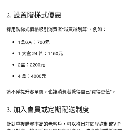
2. 設置階梯式優惠
採用階梯式價格吸引消費者“越買越划算”，例如：
1盒6片：700元
1 大盒 24 片：1150元
2盒：2200元
4 盒：4000元
這不僅提升客單價，也讓消費者覺得自己“買得更值”。
3. 加入會員或定期配送制度
針對重複購買率高的老客戶，可以推出訂閱配送制或VIP