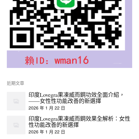
近期文章
印度Lovegra果凍威而鋼功效全面介紹，
——女性性功能改善的新選擇
2026 年 1 月 22 日
印度Lovegra果凍威而鋼效果全解析：女性
性功能改善的新選擇
2026 年 1 月 22 日