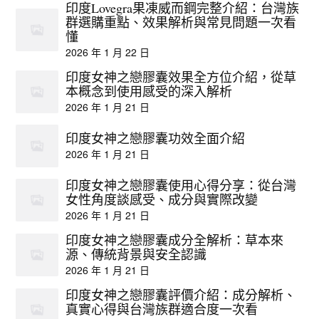
印度Lovegra果凍威而鋼完整介紹：台灣族
群選購重點、效果解析與常見問題一次看
懂
2026 年 1 月 22 日
印度女神之戀膠囊效果全方位介紹，從草
本概念到使用感受的深入解析
2026 年 1 月 21 日
印度女神之戀膠囊功效全面介紹
2026 年 1 月 21 日
印度女神之戀膠囊使用心得分享：從台灣
女性角度談感受、成分與實際改變
2026 年 1 月 21 日
印度女神之戀膠囊成分全解析：草本來
源、傳統背景與安全認識
2026 年 1 月 21 日
印度女神之戀膠囊評價介紹：成分解析、
真實心得與台灣族群適合度一次看