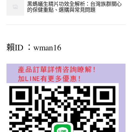
黑螞蟻生精片功效全解析：台灣族群關心
的保健重點、選購與常見問題
賴ID ：wman16