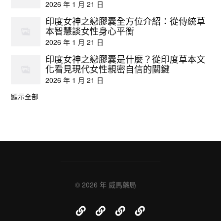
2026 年 1 月 21 日
印度女神之戀膠囊全方位介紹：從傳統草
本智慧談女性身心平衡
2026 年 1 月 21 日
印度女神之戀膠囊是什麼？從印度草本文
化看見現代女性親密自信的關鍵
2026 年 1 月 21 日
顯示全部
© 2026 年
威馬藥局