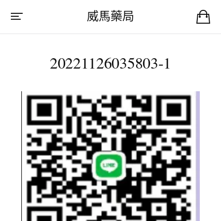
威馬藥局
20221126035803-1