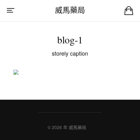
威馬藥局
blog-1
storely caption
© 2026 年
威馬藥局