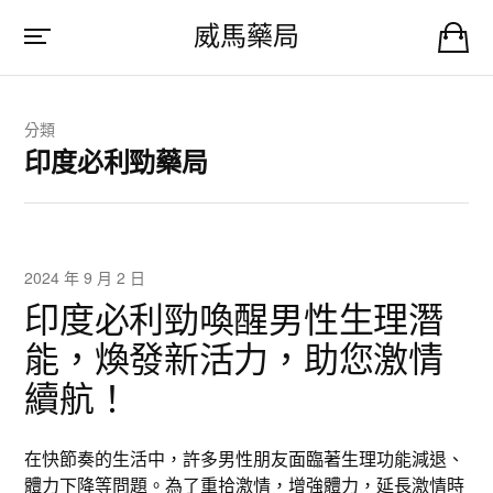
威馬藥局
分類
印度必利勁藥局
2024 年 9 月 2 日
印度必利勁喚醒男性生理潛
能，煥發新活力，助您激情
續航！
在快節奏的生活中，許多男性朋友面臨著生理功能減退、
體力下降等問題。為了重拾激情，增強體力，延長激情時