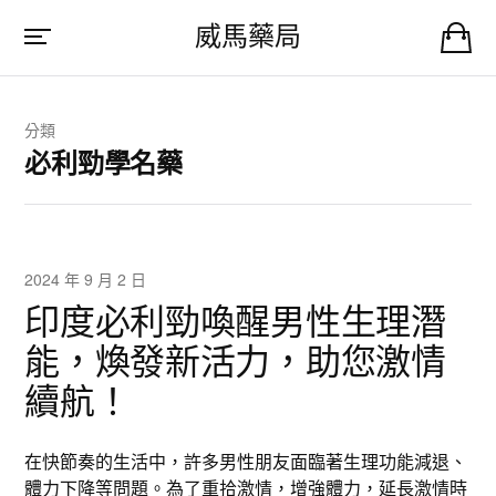
威馬藥局
分類
必利勁學名藥
2024 年 9 月 2 日
印度必利勁喚醒男性生理潛
能，煥發新活力，助您激情
續航！
在快節奏的生活中，許多男性朋友面臨著生理功能減退、
體力下降等問題。為了重拾激情，增強體力，延長激情時