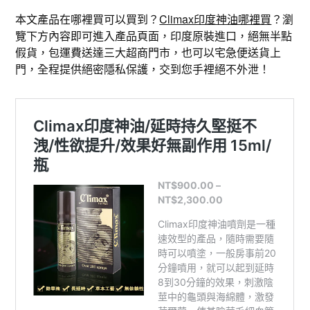
本文產品在哪裡買可以買到？
Climax印度神油哪裡買
？瀏
覽下方內容即可進入產品頁面，印度原裝進口，絕無半點
假貨，包運費送達三大超商門市，也可以宅急便送貨上
門，全程提供絕密隱私保護，交到您手裡絕不外泄！