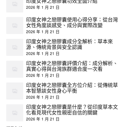
印度女神之戀膠囊功效全面介紹
2026 年 1 月 21 日
印度女神之戀膠囊使用心得分享：從台灣
女性角度談感受、成分與實際改變
2026 年 1 月 21 日
印度女神之戀膠囊成分全解析：草本來
源、傳統背景與安全認識
2026 年 1 月 21 日
印度女神之戀膠囊評價介紹：成分解析、
真實心得與台灣族群適合度一次看
2026 年 1 月 21 日
印度女神之戀膠囊全方位介紹：從傳統草
本智慧談女性身心平衡
2026 年 1 月 21 日
印度女神之戀膠囊是什麼？從印度草本文
化看見現代女性親密自信的關鍵
2026 年 1 月 21 日