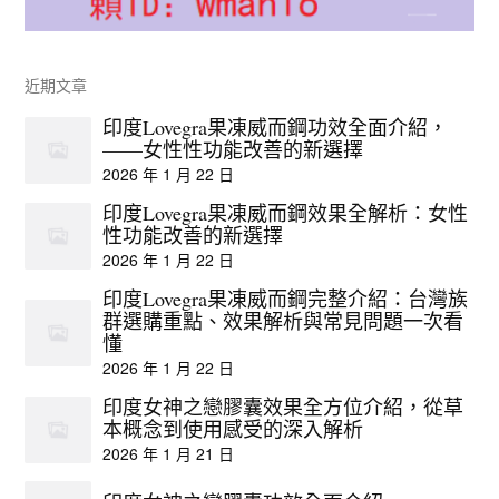
近期文章
印度Lovegra果凍威而鋼功效全面介紹，
——女性性功能改善的新選擇
2026 年 1 月 22 日
印度Lovegra果凍威而鋼效果全解析：女性
性功能改善的新選擇
2026 年 1 月 22 日
印度Lovegra果凍威而鋼完整介紹：台灣族
群選購重點、效果解析與常見問題一次看
懂
2026 年 1 月 22 日
印度女神之戀膠囊效果全方位介紹，從草
本概念到使用感受的深入解析
2026 年 1 月 21 日