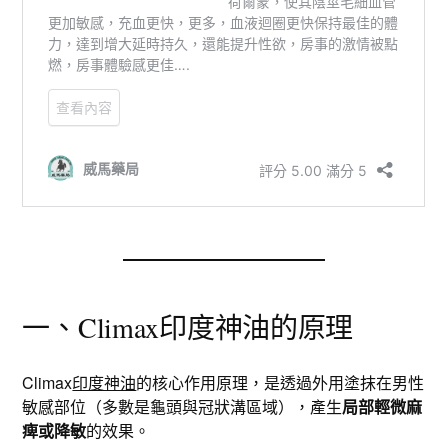
一、Climax印度神油的原理
Climax
印度神油
的核心作用原理，是透過外用塗抹在男性
敏感部位（多數是龜頭與冠狀溝區域），產生
局部輕微麻
痺或降敏
的效果。