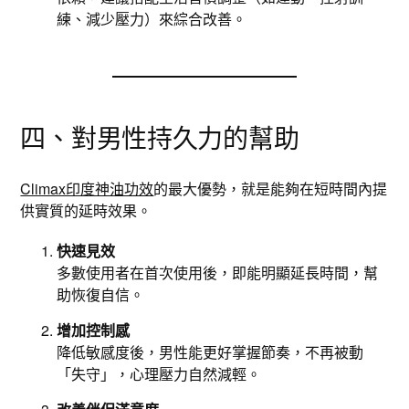
練、減少壓力）來綜合改善。
四、對男性持久力的幫助
Climax印度神油功效
的最大優勢，就是能夠在短時間內提
供實質的延時效果。
快速見效
多數使用者在首次使用後，即能明顯延長時間，幫
助恢復自信。
增加控制感
降低敏感度後，男性能更好掌握節奏，不再被動
「失守」，心理壓力自然減輕。