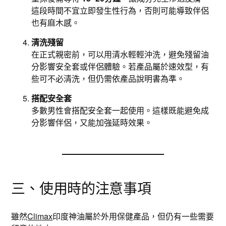
這段時間不宜立即發生性行為，否則可能導致伴侶
也有麻木感。
清洗殘留
在正式親密前，可以用清水輕輕沖洗，避免殘留油
分影響安全套或伴侶體驗。若產品屬於速效型，有
些可不必清洗，但仍需依產品說明書為準。
搭配安全套
多數男性會搭配安全套一起使用。這樣既能避免成
分影響伴侶，又能加強延時效果。
三、使用時的注意事項
雖然
Climax
印度神油屬於外用保健產品，但仍有一些需要