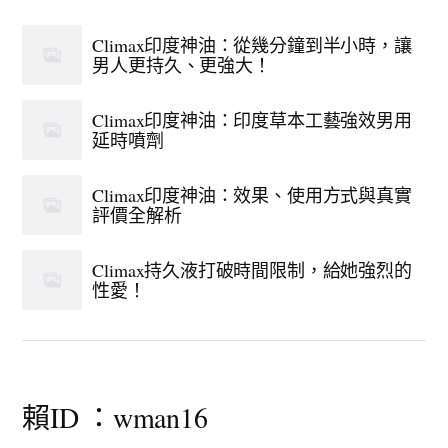
Climax印度神油：從幾分鐘到半小時，讓
男人更持久、更強大！
Climax印度神油：印度草本工藝強效男用
延時噴劑
Climax印度神油：效果、使用方式與真實
評價全解析
Climax持久液打破時間限制，給她強烈的
性愛！
賴ID ：wman16