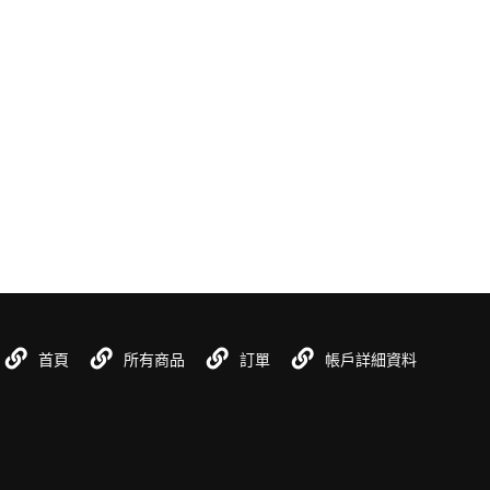
首頁
所有商品
訂單
帳戶詳細資料