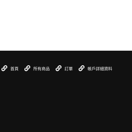
首頁
所有商品
訂單
帳戶詳細資料