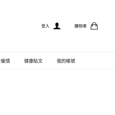
登入
購物車
性催情
健康貼文
我的帳號