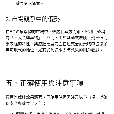
效果令人滿意。
2. 市場競爭中的優勢
在ED治療藥物的市場中，樂威壯與威而鋼、犀利士並稱
為「三大金牌藥物」。然而，由於其速效增硬、劑量低而
藥效強的特性，
樂威壯硬度
方面在短效治療藥物中占據了
無可取代的地位，尤其受到追求即時效果的用戶歡迎。
五、正確使用與注意事項
儘管樂威壯效果顯著，但使用時仍需注意以下事項，以確
保安全與效果最大化：