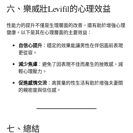
六、樂威壯Levifil的心理效益
性能力的提升不僅是生理層面的改善，還有助於增強心理
健康。以下是其在心理層面的主要效益：
自信心提升
：穩定的效果能讓男性在伴侶面前表現
更從容。
減少焦慮
：避免了因表現不佳而產生的挫敗感，減
輕心理壓力。
促進感情交流
：高質量的性生活有助於增強夫妻間
的親密度與信任感。
七、總結