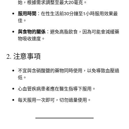
始，根據需求調整至最大20毫克。
服用時間
：在性生活前30分鐘至1小時服用效果最
佳。
與食物的關係
：避免高脂飲食，因為可能會減緩藥
物吸收速度。
2. 注意事項
不宜與含硝酸鹽的藥物同時使用，以免導致血壓過
低。
心血管疾病患者應在醫生指導下服用。
每天服用一次即可，切勿過量使用。