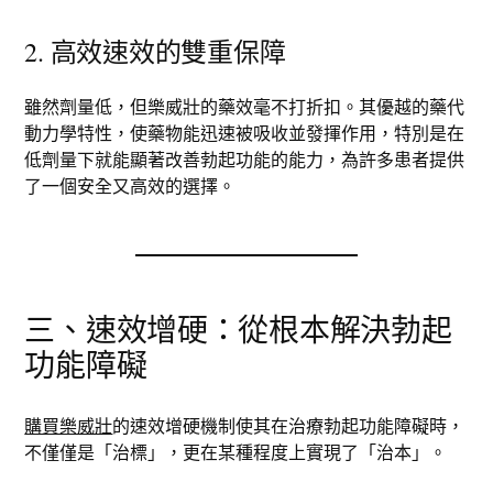
2. 高效速效的雙重保障
雖然劑量低，但樂威壯的藥效毫不打折扣。其優越的藥代
動力學特性，使藥物能迅速被吸收並發揮作用，特別是在
低劑量下就能顯著改善勃起功能的能力，為許多患者提供
了一個安全又高效的選擇。
三、速效增硬：從根本解決勃起
功能障礙
購買樂威壯
的速效增硬機制使其在治療勃起功能障礙時，
不僅僅是「治標」，更在某種程度上實現了「治本」。