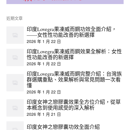
近期文章
印度Lovegra果凍威而鋼功效全面介紹，
——女性性功能改善的新選擇
2026 年 1 月 22 日
印度Lovegra果凍威而鋼效果全解析：女性
性功能改善的新選擇
2026 年 1 月 22 日
印度Lovegra果凍威而鋼完整介紹：台灣族
群選購重點、效果解析與常見問題一次看
懂
2026 年 1 月 22 日
印度女神之戀膠囊效果全方位介紹，從草
本概念到使用感受的深入解析
2026 年 1 月 21 日
印度女神之戀膠囊功效全面介紹