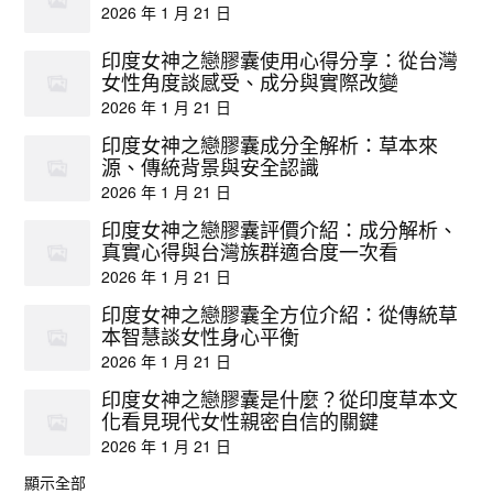
2026 年 1 月 21 日
印度女神之戀膠囊使用心得分享：從台灣
女性角度談感受、成分與實際改變
2026 年 1 月 21 日
印度女神之戀膠囊成分全解析：草本來
源、傳統背景與安全認識
2026 年 1 月 21 日
印度女神之戀膠囊評價介紹：成分解析、
真實心得與台灣族群適合度一次看
2026 年 1 月 21 日
印度女神之戀膠囊全方位介紹：從傳統草
本智慧談女性身心平衡
2026 年 1 月 21 日
印度女神之戀膠囊是什麼？從印度草本文
化看見現代女性親密自信的關鍵
2026 年 1 月 21 日
顯示全部