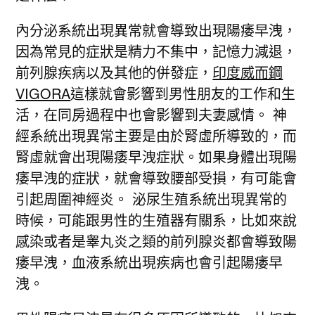
內分泌系統出現異常就會導致出現陽痿早洩，
因為常見的症狀是精力不集中，記憶力減退，
前列腺疾病以及其他的併發症，
印度威而鋼
VIGORA
這樣就會影響到男性朋友的工作和生
活，在同房過程中也會影響到夫妻感情。 神
經系統出現異常主要是由於腎虛所導致的，而
腎虛就會出現陽痿早洩症狀。如果身體出現陽
痿早洩的症狀，就會導致腰部受損，有可能會
引起周圍神經炎。 泌尿生殖系統出現異常的
時候，可能跟男性的生殖器有關系，比如來說
感染或者是睾丸炎之類的前列腺炎都會導致陽
痿早洩，血液系統出現疾病也會引起陽痿早
洩。