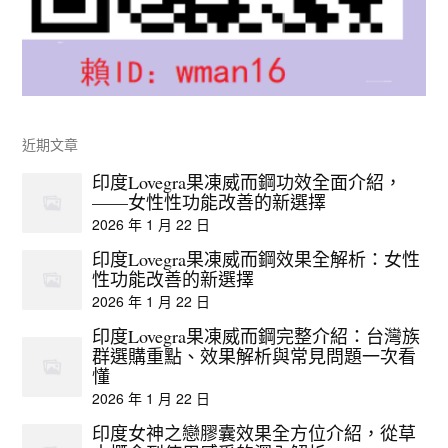
近期文章
印度Lovegra果凍威而鋼功效全面介紹，
——女性性功能改善的新選擇
2026 年 1 月 22 日
印度Lovegra果凍威而鋼效果全解析：女性
性功能改善的新選擇
2026 年 1 月 22 日
印度Lovegra果凍威而鋼完整介紹：台灣族
群選購重點、效果解析與常見問題一次看
懂
2026 年 1 月 22 日
印度女神之戀膠囊效果全方位介紹，從草