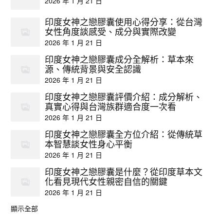
2026 年 1 月 21 日
印度女神之戀膠囊使用心得分享：從台灣
女性角度談感受、成分與實際改變
2026 年 1 月 21 日
印度女神之戀膠囊成分全解析：草本來
源、傳統背景與安全認識
2026 年 1 月 21 日
印度女神之戀膠囊評價介紹：成分解析、
真實心得與台灣族群適合度一次看
2026 年 1 月 21 日
印度女神之戀膠囊全方位介紹：從傳統草
本智慧談女性身心平衡
2026 年 1 月 21 日
印度女神之戀膠囊是什麼？從印度草本文
化看見現代女性親密自信的關鍵
2026 年 1 月 21 日
顯示全部