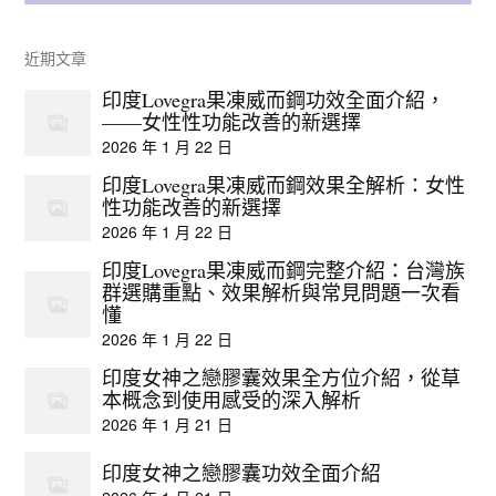
近期文章
印度Lovegra果凍威而鋼功效全面介紹，
——女性性功能改善的新選擇
2026 年 1 月 22 日
印度Lovegra果凍威而鋼效果全解析：女性
性功能改善的新選擇
2026 年 1 月 22 日
印度Lovegra果凍威而鋼完整介紹：台灣族
群選購重點、效果解析與常見問題一次看
懂
2026 年 1 月 22 日
印度女神之戀膠囊效果全方位介紹，從草
本概念到使用感受的深入解析
2026 年 1 月 21 日
印度女神之戀膠囊功效全面介紹