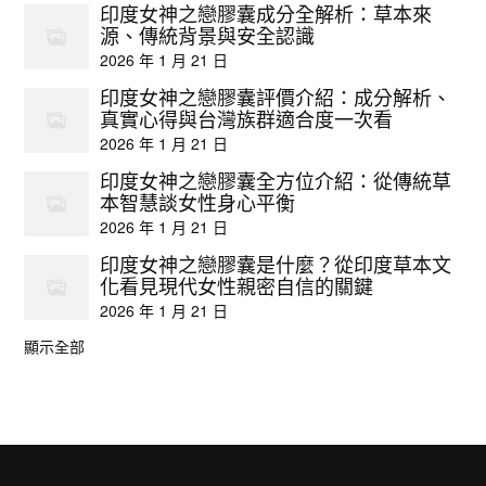
印度女神之戀膠囊成分全解析：草本來
源、傳統背景與安全認識
2026 年 1 月 21 日
印度女神之戀膠囊評價介紹：成分解析、
真實心得與台灣族群適合度一次看
2026 年 1 月 21 日
印度女神之戀膠囊全方位介紹：從傳統草
本智慧談女性身心平衡
2026 年 1 月 21 日
印度女神之戀膠囊是什麼？從印度草本文
化看見現代女性親密自信的關鍵
2026 年 1 月 21 日
顯示全部