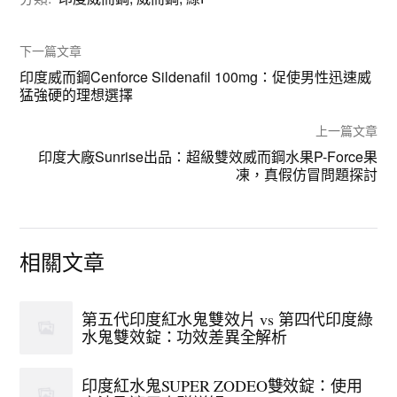
下一篇文章
印度威而鋼Cenforce Sildenafil 100mg：促使男性迅速威
猛強硬的理想選擇
上一篇文章
印度大廠Sunrise出品：超級雙效威而鋼水果P-Force果
凍，真假仿冒問題探討
相關文章
第五代印度紅水鬼雙效片 vs 第四代印度綠
水鬼雙效錠：功效差異全解析
印度紅水鬼SUPER ZODEO雙效錠：使用