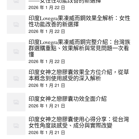
——女性性功能改善的新選擇
2026 年 1 月 22 日
印度Lovegra果凍威而鋼效果全解析：女性
性功能改善的新選擇
2026 年 1 月 22 日
印度Lovegra果凍威而鋼完整介紹：台灣族
群選購重點、效果解析與常見問題一次看
懂
2026 年 1 月 22 日
印度女神之戀膠囊效果全方位介紹，從草
本概念到使用感受的深入解析
2026 年 1 月 21 日
印度女神之戀膠囊功效全面介紹
2026 年 1 月 21 日
印度女神之戀膠囊使用心得分享：從台灣
女性角度談感受、成分與實際改變
2026 年 1 月 21 日