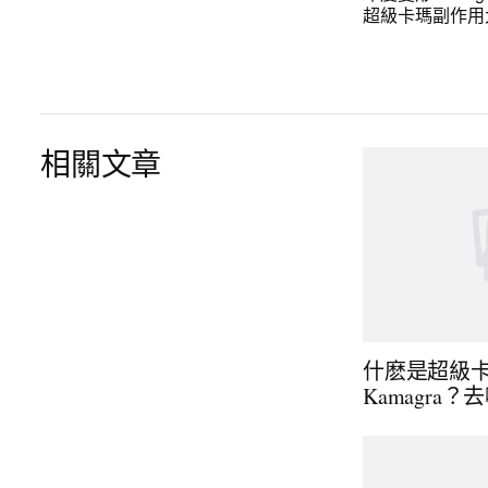
超級卡瑪副作用
相關文章
什麽是超級
Kamagra