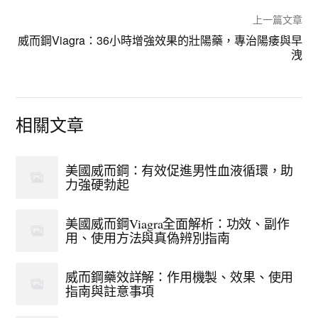
上一篇文章
威而鋼Viagra：36小時增強效果的壯陽藥，專治陽痿與早
洩
相關文章
美國威而鋼：有效促進男性血液循環，助
力強硬勃起
美國威而鋼Viagra全面解析：功效、副作
用、使用方法與真偽辨別指南
威而鋼藥效詳解：作用機製、效果、使用
指南與註意事項