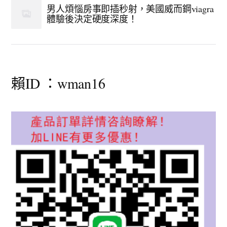
男人煩惱房事即插秒射，美國威而鋼viagra
體驗後決定硬度深度！
賴ID ：wman16