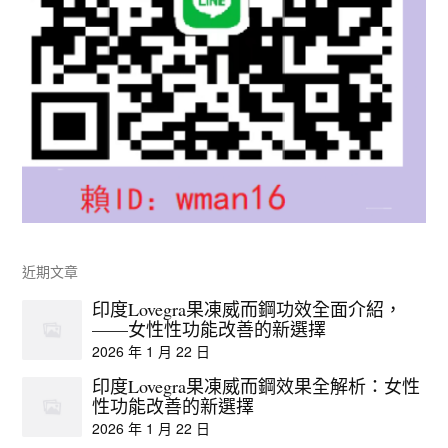
近期文章
印度Lovegra果凍威而鋼功效全面介紹，
——女性性功能改善的新選擇
2026 年 1 月 22 日
印度Lovegra果凍威而鋼效果全解析：女性
性功能改善的新選擇
2026 年 1 月 22 日