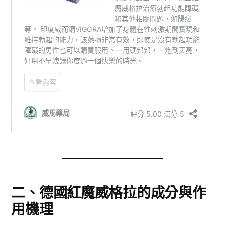
二、德國紅魔威格拉的成分與作
用機理