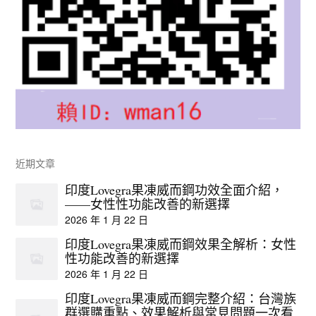
近期文章
印度Lovegra果凍威而鋼功效全面介紹，
——女性性功能改善的新選擇
2026 年 1 月 22 日
印度Lovegra果凍威而鋼效果全解析：女性
性功能改善的新選擇
2026 年 1 月 22 日
印度Lovegra果凍威而鋼完整介紹：台灣族
群選購重點、效果解析與常見問題一次看