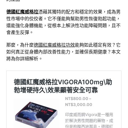
德國紅魔威格拉
憑藉其獨特的配方和穩定的效果，成為男
性市場中的佼佼者。它不僅能夠幫助男性恢復勃起功能，
還能強化身體機能，從根本上解決性功能障礙問題，且不
會產生反彈。
那麼，為什麼
德國紅魔威格拉功效
能夠如此穩定有效？它
如何真正從身體內部改善性能力，並確保長期健康？本文
將為你詳細解析。