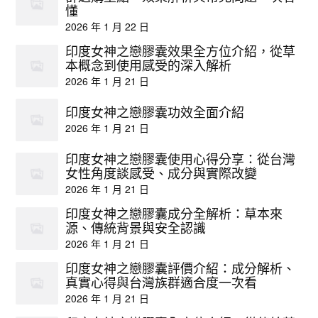
懂
2026 年 1 月 22 日
印度女神之戀膠囊效果全方位介紹，從草
本概念到使用感受的深入解析
2026 年 1 月 21 日
印度女神之戀膠囊功效全面介紹
2026 年 1 月 21 日
印度女神之戀膠囊使用心得分享：從台灣
女性角度談感受、成分與實際改變
2026 年 1 月 21 日
印度女神之戀膠囊成分全解析：草本來
源、傳統背景與安全認識
2026 年 1 月 21 日
印度女神之戀膠囊評價介紹：成分解析、
真實心得與台灣族群適合度一次看
2026 年 1 月 21 日