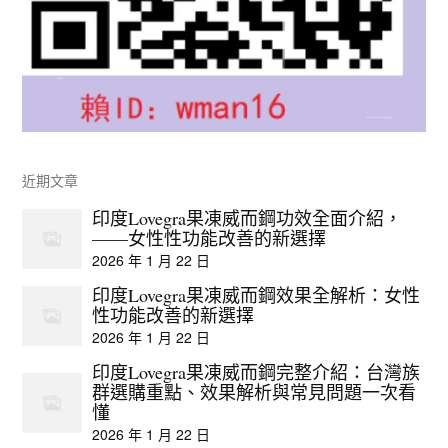
近期文章
印度Lovegra果凍威而鋼功效全面介紹，
——女性性功能改善的新選擇
2026 年 1 月 22 日
印度Lovegra果凍威而鋼效果全解析：女性
性功能改善的新選擇
2026 年 1 月 22 日
印度Lovegra果凍威而鋼完整介紹：台灣族
群選購重點、效果解析與常見問題一次看
懂
2026 年 1 月 22 日