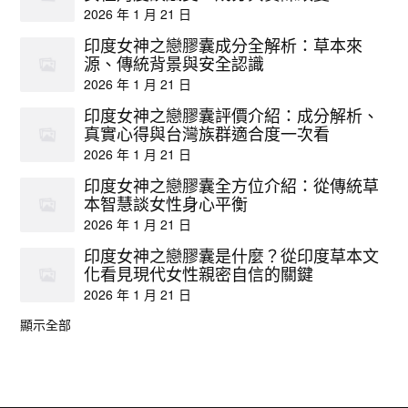
2026 年 1 月 21 日
印度女神之戀膠囊成分全解析：草本來
源、傳統背景與安全認識
2026 年 1 月 21 日
印度女神之戀膠囊評價介紹：成分解析、
真實心得與台灣族群適合度一次看
2026 年 1 月 21 日
印度女神之戀膠囊全方位介紹：從傳統草
本智慧談女性身心平衡
2026 年 1 月 21 日
印度女神之戀膠囊是什麼？從印度草本文
化看見現代女性親密自信的關鍵
2026 年 1 月 21 日
顯示全部