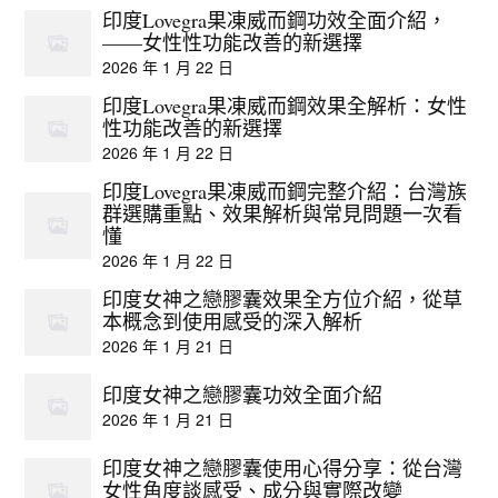
印度Lovegra果凍威而鋼功效全面介紹，
——女性性功能改善的新選擇
2026 年 1 月 22 日
印度Lovegra果凍威而鋼效果全解析：女性
性功能改善的新選擇
2026 年 1 月 22 日
印度Lovegra果凍威而鋼完整介紹：台灣族
群選購重點、效果解析與常見問題一次看
懂
2026 年 1 月 22 日
印度女神之戀膠囊效果全方位介紹，從草
本概念到使用感受的深入解析
2026 年 1 月 21 日
印度女神之戀膠囊功效全面介紹
2026 年 1 月 21 日
印度女神之戀膠囊使用心得分享：從台灣
女性角度談感受、成分與實際改變