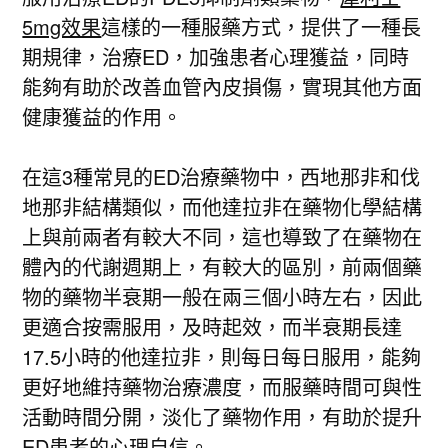
5mg效果
這樣的一種服藥方式，提供了一種長
期規律，治療ED，加強患者心理獲益，同時
能夠有助於改善血管內皮損傷，實現其他方面
健康獲益的作用。
在這3種常見的ED治療藥物中，西地那非和伐
地那非結構類似，而他達拉非在藥物化學結構
上與前兩者有較大不同，這也導致了在藥物在
體內的代謝週期上，有較大的區別，前兩個藥
物的藥物半衰期一般在兩三個小時左右，因此
更適合按需服用，及時起效，而半衰期長達
17.5小時的他達拉非，則每日每日服用，能夠
更好地維持藥物治療濃度，而服藥時間可與性
活動時間分開，淡化了藥物作用，有助於提升
ED患者的心理自信。