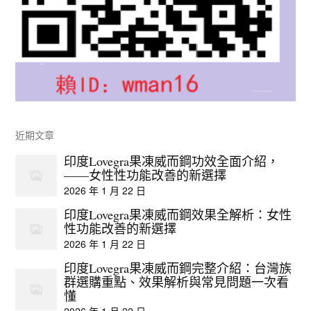
近期文章
印度Lovegra果凍威而鋼功效全面介紹，
——女性性功能改善的新選擇
2026 年 1 月 22 日
印度Lovegra果凍威而鋼效果全解析：女性
性功能改善的新選擇
2026 年 1 月 22 日
印度Lovegra果凍威而鋼完整介紹：台灣族
群選購重點、效果解析與常見問題一次看
懂
2026 年 1 月 22 日