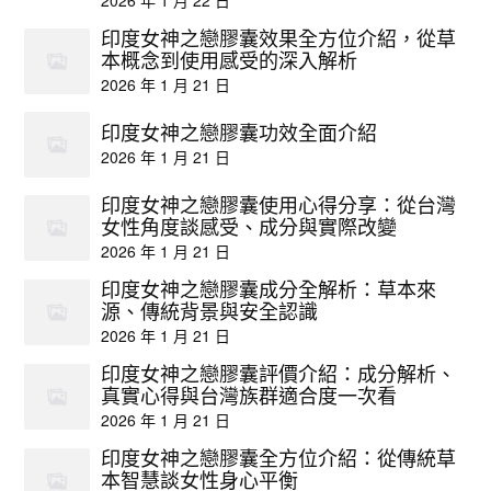
印度女神之戀膠囊效果全方位介紹，從草
本概念到使用感受的深入解析
2026 年 1 月 21 日
印度女神之戀膠囊功效全面介紹
2026 年 1 月 21 日
印度女神之戀膠囊使用心得分享：從台灣
女性角度談感受、成分與實際改變
2026 年 1 月 21 日
印度女神之戀膠囊成分全解析：草本來
源、傳統背景與安全認識
2026 年 1 月 21 日
印度女神之戀膠囊評價介紹：成分解析、
真實心得與台灣族群適合度一次看
2026 年 1 月 21 日
印度女神之戀膠囊全方位介紹：從傳統草
本智慧談女性身心平衡