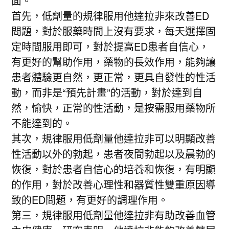
面。
首先，低劑量的規律服用他達拉非來改善ED
問題，對於服藥時間上沒有要求，每天選擇固
定時間服用即可，對於提高ED患者自信心，
有更好的幫助作用，藥物的長效作用，能夠讓
患者體驗更自然，更正常，更具自發性的性活
動，而非是“預先計畫”的活動，對於達到自
然，愉快，正常的性活動，是按需服用藥物所
不能達到的。
其次，規律服用低劑量他達拉非可以明顯改善
性活動以外的勃起，患者夜間勃起以及晨勃的
恢復，對於患者自信心的培養和恢復，有明顯
的作用，對於改善心理性和器質性雙重原因導
致的ED問題，有更好的調理作用。
第三，規律服用低劑量他達拉非有助改善血管