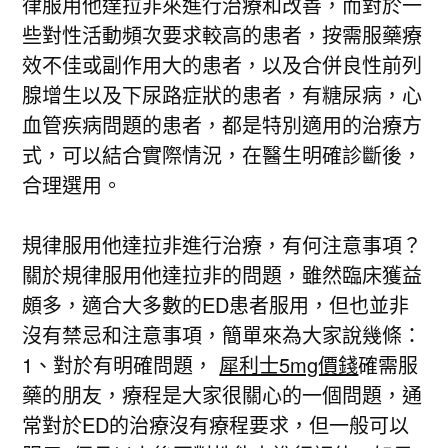
律服用他達拉非來進行治療和改善，而對於一
些對性活動頻次要求較高的患者，按需服藥療
效不佳或副作用大的患者，以及合併良性前列
腺增生以及下尿路症狀的患者，有糖尿病，心
血管疾病問題的患者，都是特別適用的治療方
式，可以結合實際情況，在醫生明確診斷後，
合理選用。
規律服用他達拉非進行治療，有何注意事項？
關於規律服用他達拉非的問題，雖然臨床獲益
頗多，適合大多數的ED患者服用，但也並非
沒有禁忌和注意事項，簡單來為大家說幾條：
1、對於有明確問題，
犀利士5mg價錢
確需服
藥的朋友，療程是大家很關心的一個問題，通
常對於ED的治療沒有療程要求，但一般可以