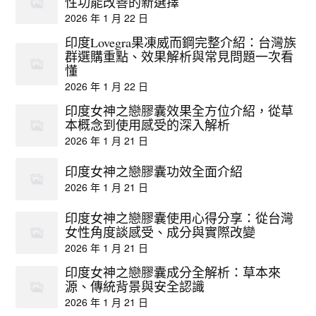
性功能改善的新選擇
2026 年 1 月 22 日
印度Lovegra果凍威而鋼完整介紹：台灣族
群選購重點、效果解析與常見問題一次看
懂
2026 年 1 月 22 日
印度女神之戀膠囊效果全方位介紹，從草
本概念到使用感受的深入解析
2026 年 1 月 21 日
印度女神之戀膠囊功效全面介紹
2026 年 1 月 21 日
印度女神之戀膠囊使用心得分享：從台灣
女性角度談感受、成分與實際改變
2026 年 1 月 21 日
印度女神之戀膠囊成分全解析：草本來
源、傳統背景與安全認識
2026 年 1 月 21 日