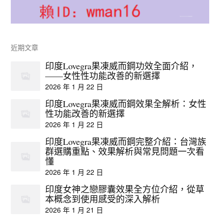
近期文章
印度Lovegra果凍威而鋼功效全面介紹，
——女性性功能改善的新選擇
2026 年 1 月 22 日
印度Lovegra果凍威而鋼效果全解析：女性
性功能改善的新選擇
2026 年 1 月 22 日
印度Lovegra果凍威而鋼完整介紹：台灣族
群選購重點、效果解析與常見問題一次看
懂
2026 年 1 月 22 日
印度女神之戀膠囊效果全方位介紹，從草
本概念到使用感受的深入解析
2026 年 1 月 21 日