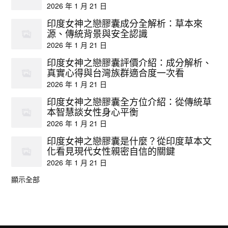
2026 年 1 月 21 日
印度女神之戀膠囊成分全解析：草本來
源、傳統背景與安全認識
2026 年 1 月 21 日
印度女神之戀膠囊評價介紹：成分解析、
真實心得與台灣族群適合度一次看
2026 年 1 月 21 日
印度女神之戀膠囊全方位介紹：從傳統草
本智慧談女性身心平衡
2026 年 1 月 21 日
印度女神之戀膠囊是什麼？從印度草本文
化看見現代女性親密自信的關鍵
2026 年 1 月 21 日
顯示全部