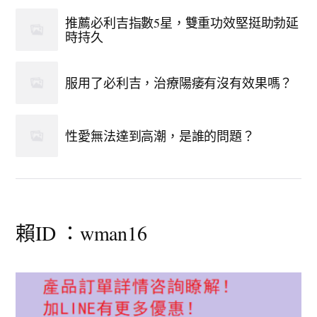
推薦必利吉指數5星，雙重功效堅挺助勃延
時持久
服用了必利吉，治療陽痿有沒有效果嗎？
性愛無法達到高潮，是誰的問題？
賴ID ：wman16