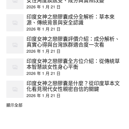
女性角度談感受、成分與實際改變
2026 年 1 月 21 日
印度女神之戀膠囊成分全解析：草本來
源、傳統背景與安全認識
2026 年 1 月 21 日
印度女神之戀膠囊評價介紹：成分解析、
真實心得與台灣族群適合度一次看
2026 年 1 月 21 日
印度女神之戀膠囊全方位介紹：從傳統草
本智慧談女性身心平衡
2026 年 1 月 21 日
印度女神之戀膠囊是什麼？從印度草本文
化看見現代女性親密自信的關鍵
2026 年 1 月 21 日
顯示全部