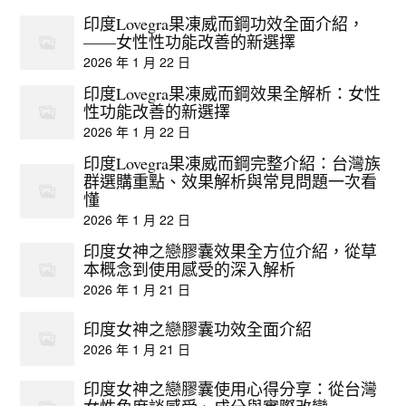
印度Lovegra果凍威而鋼功效全面介紹，
——女性性功能改善的新選擇
2026 年 1 月 22 日
印度Lovegra果凍威而鋼效果全解析：女性
性功能改善的新選擇
2026 年 1 月 22 日
印度Lovegra果凍威而鋼完整介紹：台灣族
群選購重點、效果解析與常見問題一次看
懂
2026 年 1 月 22 日
印度女神之戀膠囊效果全方位介紹，從草
本概念到使用感受的深入解析
2026 年 1 月 21 日
印度女神之戀膠囊功效全面介紹
2026 年 1 月 21 日
印度女神之戀膠囊使用心得分享：從台灣