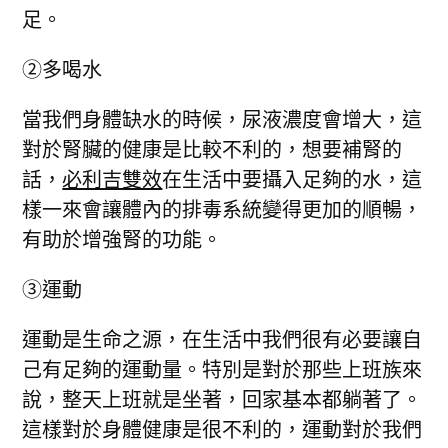
足。
②多喝水
當我們身體缺水的時候，尿液濃度會增大，這
對於腎臟的健康是比較不利的，想要補腎的
話，
必利吉雙效
在生活中要攝入足夠的水，這
樣一來會讓體內的排毒系統變得更加的順暢，
有助於增強腎的功能。
③運動
運動是生命之源，在生活中我們很有必要讓自
己有足夠的運動量。特別是對於那些上班族來
說，整天上班就是坐著，回家基本都躺著了。
這樣對於身體健康是很不利的，運動對於我們