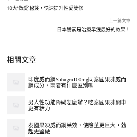
10大‘做愛’秘笈，快速提升性愛雙修
上一篇文章
日本騰素是治療早洩最好的效果！
相關文章
印度威而鋼Suhagra100mg同泰國果凍威而
鋼成分，兩者有什麼區別嗎
男人性功能障礙怎麼辦？吃泰國果凍開車
更有精力
泰國果凍威而鋼藥效，使陰莖更巨大，勃
起更堅硬