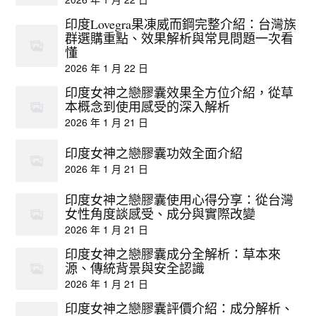
印度Lovegra果凍威而鋼完整介紹：台灣族
群選購重點、效果解析與常見問題一次看
懂
2026 年 1 月 22 日
印度女神之戀膠囊效果全方位介紹，從草
本概念到使用感受的深入解析
2026 年 1 月 21 日
印度女神之戀膠囊功效全面介紹
2026 年 1 月 21 日
印度女神之戀膠囊使用心得分享：從台灣
女性角度談感受、成分與實際改變
2026 年 1 月 21 日
印度女神之戀膠囊成分全解析：草本來
源、傳統背景與安全認識
2026 年 1 月 21 日
印度女神之戀膠囊評價介紹：成分解析、