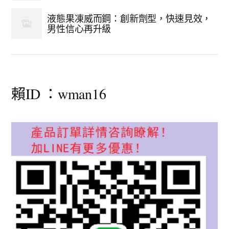
液態果凍威而鋼：創新劑型，快速見效，
男性信心再升級
賴ID ：wman16