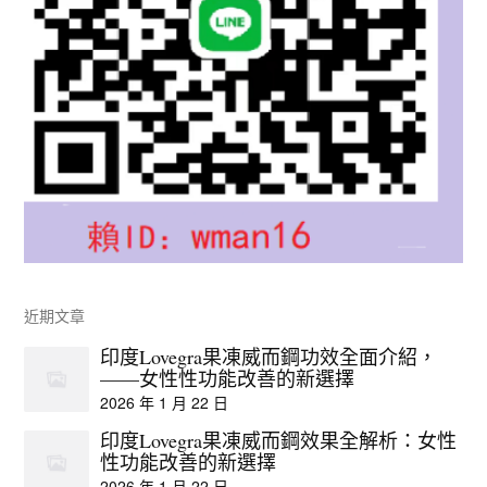
近期文章
印度Lovegra果凍威而鋼功效全面介紹，
——女性性功能改善的新選擇
2026 年 1 月 22 日
印度Lovegra果凍威而鋼效果全解析：女性
性功能改善的新選擇
2026 年 1 月 22 日