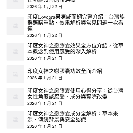
2026 年 1 月 22 日
印度Lovegra果凍威而鋼完整介紹：台灣族
群選購重點、效果解析與常見問題一次看
懂
2026 年 1 月 22 日
印度女神之戀膠囊效果全方位介紹，從草
本概念到使用感受的深入解析
2026 年 1 月 21 日
印度女神之戀膠囊功效全面介紹
2026 年 1 月 21 日
印度女神之戀膠囊使用心得分享：從台灣
女性角度談感受、成分與實際改變
2026 年 1 月 21 日
印度女神之戀膠囊成分全解析：草本來
源、傳統背景與安全認識
2026 年 1 月 21 日