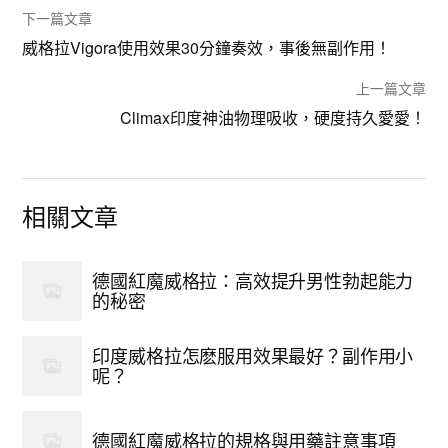
下一篇文章
威格拉Vigora使用效果30分鐘奏效，事後無副作用！
上一篇文章
Climax印度神油物理吸收，硬度持久愛愛！
相關文章
德國紅魔威格拉：高效提升男性勃起能力
的秘密
印度威格拉怎麽服用效果最好？副作用小
呢？
德國紅魔威格拉的規格與用藥註意事項