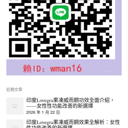
近期文章
印度Lovegra果凍威而鋼功效全面介紹，
——女性性功能改善的新選擇
2026 年 1 月 22 日
印度Lovegra果凍威而鋼效果全解析：女性
性功能改善的新選擇