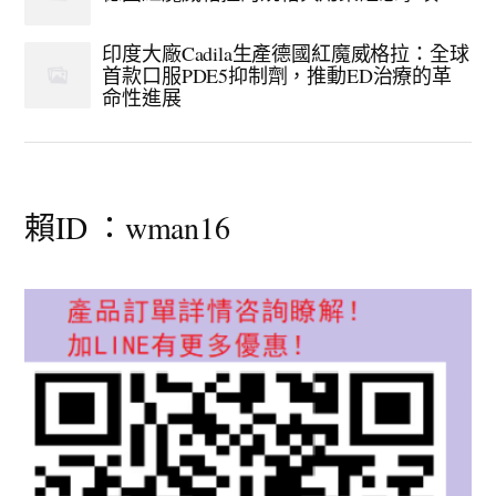
印度大廠Cadila生產德國紅魔威格拉：全球
首款口服PDE5抑制劑，推動ED治療的革
命性進展
賴ID ：wman16