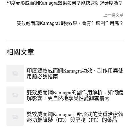
印度菱形威而鋼Kamagra效果如何？能快速勃起硬度嗎？
上一篇文章
雙效威而鋼Kamagra超強效果，會有什麼副作用嗎？
相關文章
印度雙效威而鋼Kamagra功效、副作用與使
用前必讀指南
雙效威而鋼Kamagra的副作用解析：如何緩
解影響，更自然地享受性愛翻雲覆雨
雙效威而鋼Kamagra：新形式的雙重治療勃
起功能障礙（ED）與早洩（PE）的藥品