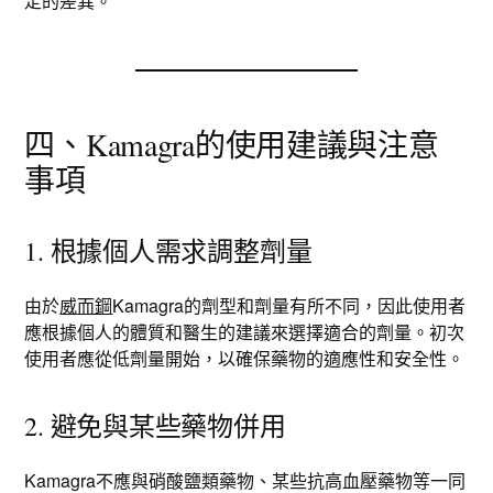
定的差異。
四、Kamagra的使用建議與注意
事項
1. 根據個人需求調整劑量
由於
威而鋼
Kamagra的劑型和劑量有所不同，因此使用者
應根據個人的體質和醫生的建議來選擇適合的劑量。初次
使用者應從低劑量開始，以確保藥物的適應性和安全性。
2. 避免與某些藥物併用
Kamagra不應與硝酸鹽類藥物、某些抗高血壓藥物等一同