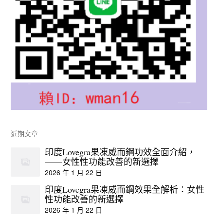
近期文章
印度Lovegra果凍威而鋼功效全面介紹，
——女性性功能改善的新選擇
2026 年 1 月 22 日
印度Lovegra果凍威而鋼效果全解析：女性
性功能改善的新選擇
2026 年 1 月 22 日