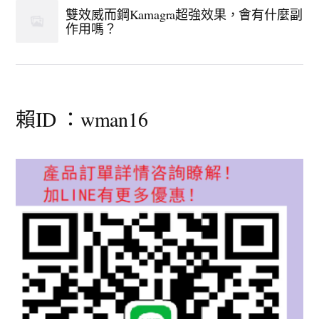
雙效威而鋼Kamagra超強效果，會有什麼副
作用嗎？
賴ID ：wman16