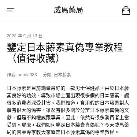
威馬藥局
2022 年 9 月 13 日
鑒定日本藤素真偽專業教程
（值得收藏）
作者:
admin333
分類:
日本藤素
日本藤素是目前銷量最好的一款男士保健品，由於日本藤
素良好的功效，導致市場上面出現很多假的日本藤素，讓
很多消費者深受其害。我們知道，食用假的日本藤素對人
體有很大的傷害。雖然有很多關於分辨日本藤素真偽的文
獻，但是不夠權威跟專業，因此，依然有很多消費者上當
受騙。那麼，我們如何鑒定日本藤素真偽呢？今天威馬藥
局的醫藥專家教大家鑒定日本藤素真偽的專業教程。