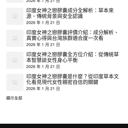
2026 年 1 月 21 日
印度女神之戀膠囊成分全解析：草本來
源、傳統背景與安全認識
2026 年 1 月 21 日
印度女神之戀膠囊評價介紹：成分解析、
真實心得與台灣族群適合度一次看
2026 年 1 月 21 日
印度女神之戀膠囊全方位介紹：從傳統草
本智慧談女性身心平衡
2026 年 1 月 21 日
印度女神之戀膠囊是什麼？從印度草本文
化看見現代女性親密自信的關鍵
2026 年 1 月 21 日
顯示全部