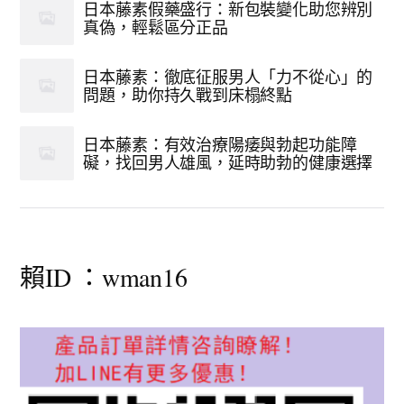
日本藤素假藥盛行：新包裝變化助您辨別
真偽，輕鬆區分正品
日本藤素：徹底征服男人「力不從心」的
問題，助你持久戰到床榻終點
日本藤素：有效治療陽痿與勃起功能障
礙，找回男人雄風，延時助勃的健康選擇
賴ID ：wman16