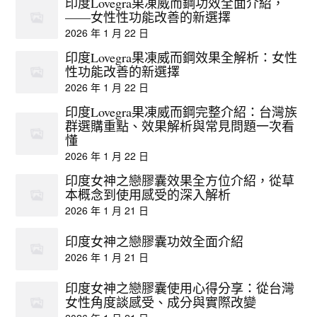
印度Lovegra果凍威而鋼功效全面介紹，
——女性性功能改善的新選擇
2026 年 1 月 22 日
印度Lovegra果凍威而鋼效果全解析：女性
性功能改善的新選擇
2026 年 1 月 22 日
印度Lovegra果凍威而鋼完整介紹：台灣族
群選購重點、效果解析與常見問題一次看
懂
2026 年 1 月 22 日
印度女神之戀膠囊效果全方位介紹，從草
本概念到使用感受的深入解析
2026 年 1 月 21 日
印度女神之戀膠囊功效全面介紹
2026 年 1 月 21 日
印度女神之戀膠囊使用心得分享：從台灣
女性角度談感受、成分與實際改變