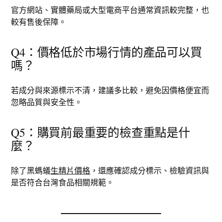
官方網站、實體藥局或大型電商平台通常資訊較完整，也
較有售後保障。
Q4：價格低於市場行情的產品可以買
嗎？
若成分與來源標示不清，建議多比較，避免因價格便宜而
忽略品質與安全性。
Q5：購買前最重要的檢查重點是什
麼？
除了黑螞蟻
生精片價格
，還應確認成分標示、檢驗資訊與
是否符合台灣食品相關規範。