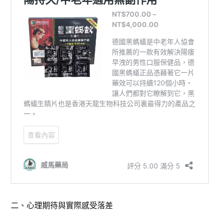
二、心理期待與實際感受落差