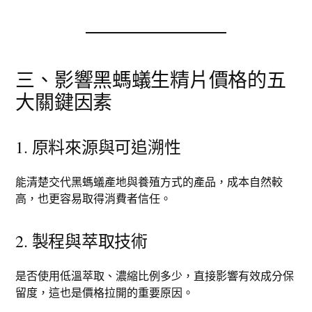
三、影響黑螞蟻生精片價格的五
大關鍵因素
1. 原料來源與可追溯性
能清楚交代黑螞蟻產地與養殖方式的產品，成本自然較
高，也更容易取得消費者信任。
2. 製程與萃取技術
是否使用低溫萃取、濃縮比例多少，直接影響有效成分保
留度，這也是價格拉開的重要原因。