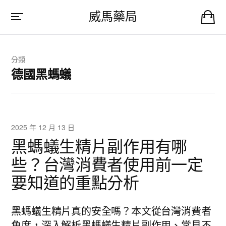
威馬藥局
分類
德國黑螞蟻
2025 年 12 月 13 日
黑螞蟻生精片副作用有哪
些？台灣消費者使用前一定
要知道的重點分析
黑螞蟻生精片真的安全嗎？本文從台灣消費者
角度，深入解析黑螞蟻生精片副作用、常見不