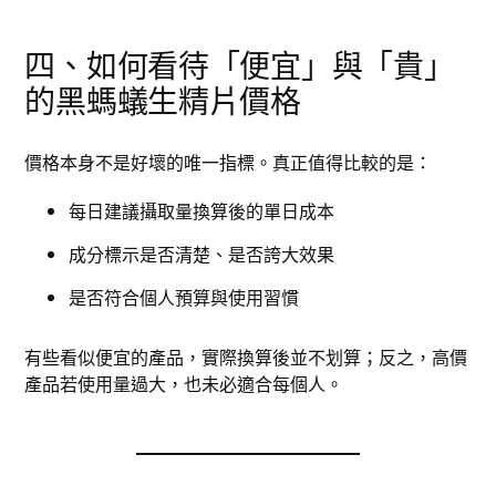
四、如何看待「便宜」與「貴」
的黑螞蟻生精片價格
價格本身不是好壞的唯一指標。真正值得比較的是：
每日建議攝取量換算後的單日成本
成分標示是否清楚、是否誇大效果
是否符合個人預算與使用習慣
有些看似便宜的產品，實際換算後並不划算；反之，高價
產品若使用量過大，也未必適合每個人。