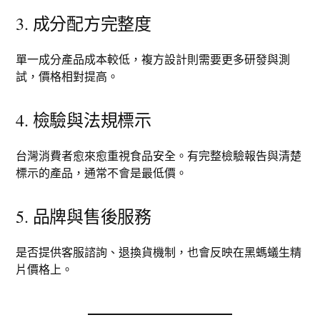
3. 成分配方完整度
單一成分產品成本較低，複方設計則需要更多研發與測
試，價格相對提高。
4. 檢驗與法規標示
台灣消費者愈來愈重視食品安全。有完整檢驗報告與清楚
標示的產品，通常不會是最低價。
5. 品牌與售後服務
是否提供客服諮詢、退換貨機制，也會反映在黑螞蟻生精
片價格上。