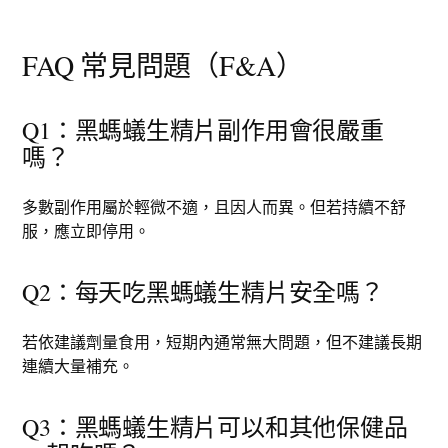
FAQ 常見問題（F&A）
Q1：黑螞蟻生精片副作用會很嚴重
嗎？
多數副作用屬於輕微不適，且因人而異。但若持續不舒
服，應立即停用。
Q2：每天吃黑螞蟻生精片安全嗎？
若依建議劑量食用，短期內通常無大問題，但不建議長期
連續大量補充。
Q3：黑螞蟻生精片可以和其他保健品