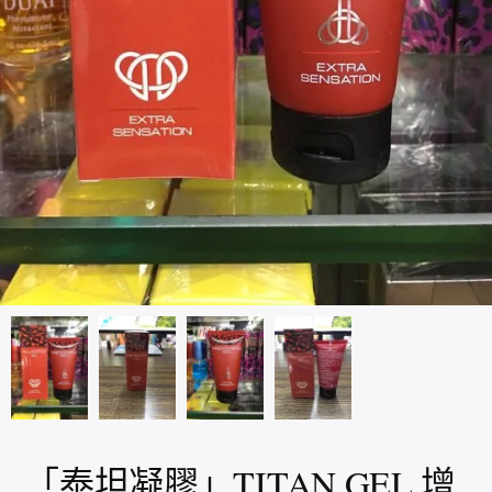
「泰坦凝膠」TITAN GEL 增