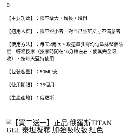
B
【主要功效】：陰莖增大，增長，增粗
【適用人群】：陰莖短小者，對自己陰莖尺寸不滿意者
【使用方法】：每天2兩次。取適量乳膏均勻塗抹整個陰
莖，輕輕按摩（按摩時間在15分鐘左右，使其完全吸
收），按每天堅持使用
【包裝容量】：50ML/支
【使用期限】：36個月
【生產產地】：俄羅斯