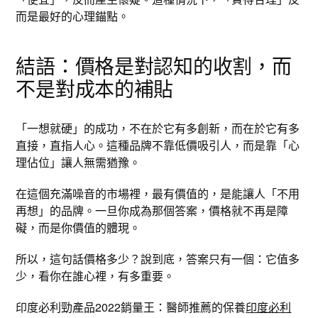
而是最好的心理錨點。
結語：價格是對認知的收割，而
不是對成本的補貼
「一想就硬」的成功，不在於它有多創新，而在於它有多
直接，直指人心。這種品牌不靠低價吸引人，而是靠「心
理佔位」讓人無需猶豫。
在這個充滿噪音的市場裡，最有價值的，是能讓人「不用
再想」的品牌。一旦你成為那個答案，價格就不再是障
礙，而是你價值的體現。
所以，這句話價格多少？說到底，答案只有一個：它值多
少，看你在誰心裡，有多重要。
印度必利勁產品2022銷量王：醫師推薦的保養
印度必利