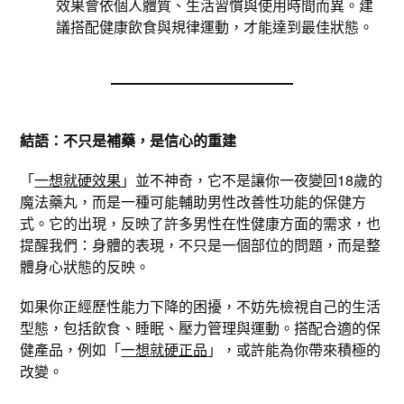
效果會依個人體質、生活習慣與使用時間而異。建
議搭配健康飲食與規律運動，才能達到最佳狀態。
結語：不只是補藥，是信心的重建
「
一想就硬效果
」並不神奇，它不是讓你一夜變回18歲的
魔法藥丸，而是一種可能輔助男性改善性功能的保健方
式。它的出現，反映了許多男性在性健康方面的需求，也
提醒我們：身體的表現，不只是一個部位的問題，而是整
體身心狀態的反映。
如果你正經歷性能力下降的困擾，不妨先檢視自己的生活
型態，包括飲食、睡眠、壓力管理與運動。搭配合適的保
健產品，例如「
一想就硬正品
」，或許能為你帶來積極的
改變。