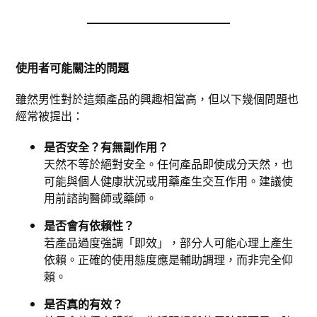
使用者可能關注的問題
雖然男性對於這類產品的興趣相當高，但以下幾個問題也
經常被提出：
是否安全？有無副作用？
天然不等於絕對安全。任何產品即使成分天然，也
可能與個人健康狀況或用藥產生交互作用。建議使
用前諮詢醫師或藥師。
是否會有依賴性？
若產品過度強調「即效」，部分人可能心理上產生
依賴。正確的使用態度應是輔助調理，而非完全仰
賴。
是否真的有效？