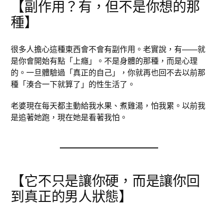
【副作用？有，但不是你想的那
種】
很多人擔心這種東西會不會有副作用。老實說，有——就
是你會開始有點「上癮」。不是身體的那種，而是心理
的。一旦體驗過「真正的自己」，你就再也回不去以前那
種「湊合一下就算了」的性生活了。
老婆現在每天都主動給我水果、煮雞湯，怕我累。以前我
是追著她跑，現在她是看著我怕。
【它不只是讓你硬，而是讓你回
到真正的男人狀態】