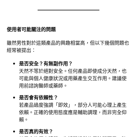
使用者可能關注的問題
雖然男性對於這類產品的興趣相當高，但以下幾個問題也
經常被提出：
是否安全？有無副作用？
天然不等於絕對安全。任何產品即使成分天然，也
可能與個人健康狀況或用藥產生交互作用。建議使
用前諮詢醫師或藥師。
是否會有依賴性？
若產品過度強調「即效」，部分人可能心理上產生
依賴。正確的使用態度應是輔助調理，而非完全仰
賴。
是否真的有效？