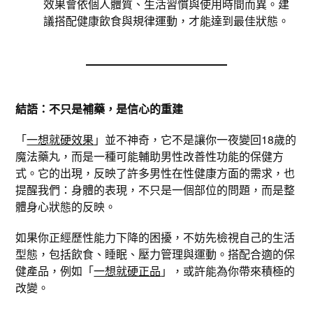
效果會依個人體質、生活習慣與使用時間而異。建
議搭配健康飲食與規律運動，才能達到最佳狀態。
結語：不只是補藥，是信心的重建
「
一想就硬效果
」並不神奇，它不是讓你一夜變回18歲的
魔法藥丸，而是一種可能輔助男性改善性功能的保健方
式。它的出現，反映了許多男性在性健康方面的需求，也
提醒我們：身體的表現，不只是一個部位的問題，而是整
體身心狀態的反映。
如果你正經歷性能力下降的困擾，不妨先檢視自己的生活
型態，包括飲食、睡眠、壓力管理與運動。搭配合適的保
健產品，例如「
一想就硬正品
」，或許能為你帶來積極的
改變。