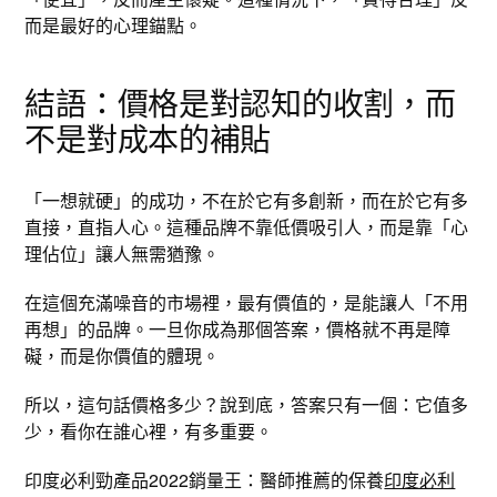
而是最好的心理錨點。
結語：價格是對認知的收割，而
不是對成本的補貼
「一想就硬」的成功，不在於它有多創新，而在於它有多
直接，直指人心。這種品牌不靠低價吸引人，而是靠「心
理佔位」讓人無需猶豫。
在這個充滿噪音的市場裡，最有價值的，是能讓人「不用
再想」的品牌。一旦你成為那個答案，價格就不再是障
礙，而是你價值的體現。
所以，這句話價格多少？說到底，答案只有一個：它值多
少，看你在誰心裡，有多重要。
印度必利勁產品2022銷量王：醫師推薦的保養
印度必利