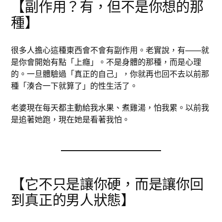
【副作用？有，但不是你想的那
種】
很多人擔心這種東西會不會有副作用。老實說，有——就
是你會開始有點「上癮」。不是身體的那種，而是心理
的。一旦體驗過「真正的自己」，你就再也回不去以前那
種「湊合一下就算了」的性生活了。
老婆現在每天都主動給我水果、煮雞湯，怕我累。以前我
是追著她跑，現在她是看著我怕。
【它不只是讓你硬，而是讓你回
到真正的男人狀態】