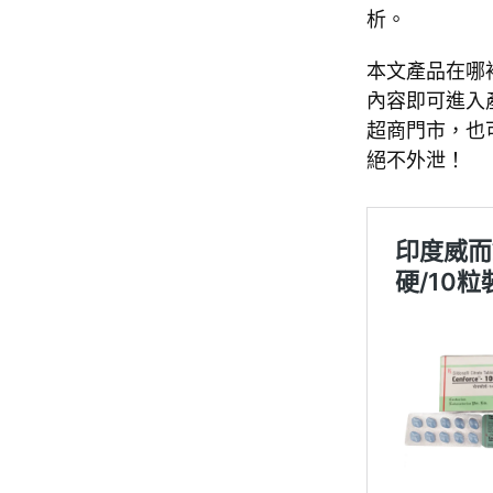
析。
本文產品在哪
內容即可進入
超商門市，也
絕不外泄！