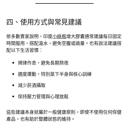
四、使用方式與常見建議
依多數賣家說明，印度
小綠瓶
增大膠囊通常建議每日固定
時間服用，搭配溫水，避免空腹或過量。也有說法建議搭
配以下生活習慣：
規律作息，避免長期熬夜
適度運動，特別是下半身與核心訓練
減少菸酒攝取
保持壓力管理與心理放鬆
這些建議本身就屬於一般健康原則，即使不使用任何保健
產品，也有助於整體狀態的維持。