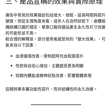
三、產品宣稱的效果與實際原理
廣告中常見的效果描述包括增大、增粗、延長時間與提升
硬度。但從生理角度來看，成年人在自然狀態下，身體組
織結構已趨於穩定，單靠口服保健品產生永久性尺寸改變
的可能性並不高。
較合理的解釋是，部分使用者感受到的「變大效果」，可
能來自以下因素：
血液循環改善，使勃起時充血程度提升
性慾與自信心增加，主觀感受更為明顯
短期內體能或精神狀態改善，影響整體表現
這類效果多屬功能性提升，而非結構性的永久改變。