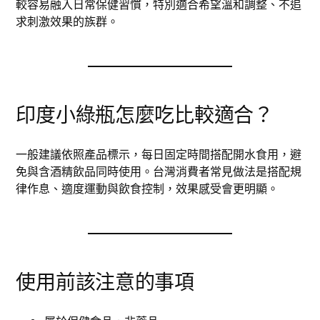
較容易融入日常保健習慣，特別適合希望溫和調整、不追
求刺激效果的族群。
印度小綠瓶怎麼吃比較適合？
一般建議依照產品標示，每日固定時間搭配開水食用，避
免與含酒精飲品同時使用。台灣消費者常見做法是搭配規
律作息、適度運動與飲食控制，效果感受會更明顯。
使用前該注意的事項