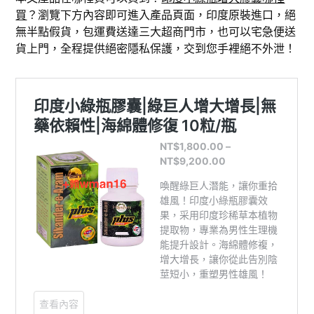
買
？瀏覽下方內容即可進入產品頁面，印度原裝進口，絕
無半點假貨，包運費送達三大超商門市，也可以宅急便送
貨上門，全程提供絕密隱私保護，交到您手裡絕不外泄！