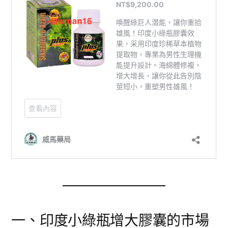
一、印度小綠瓶增大膠囊的市場