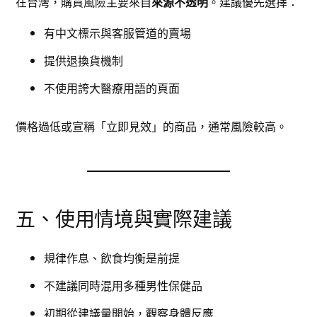
在台灣，購買風險主要來自
來源不透明
。建議優先選擇：
有中文標示與客服管道的賣場
提供退換貨機制
不使用誇大醫療用語的頁面
價格過低或宣稱「立即見效」的商品，通常風險較高。
五、使用情境與實際建議
規律作息、飲食均衡是前提
不建議同時混用多種男性保健品
初期從建議量開始，觀察身體反應