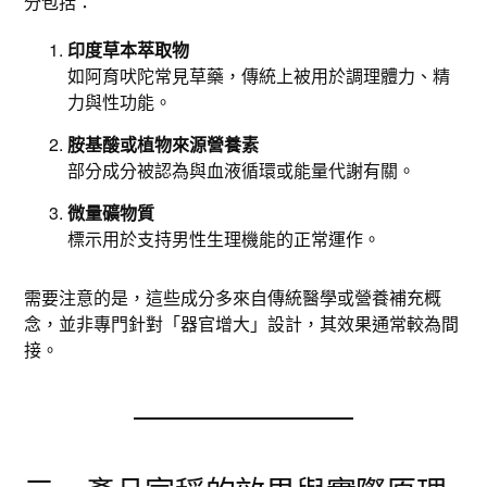
分包括：
印度草本萃取物
如阿育吠陀常見草藥，傳統上被用於調理體力、精
力與性功能。
胺基酸或植物來源營養素
部分成分被認為與血液循環或能量代謝有關。
微量礦物質
標示用於支持男性生理機能的正常運作。
需要注意的是，這些成分多來自傳統醫學或營養補充概
念，並非專門針對「器官增大」設計，其效果通常較為間
接。