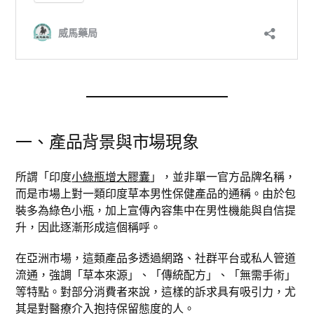
一、產品背景與市場現象
所謂「印度
小綠瓶增大膠囊
」，並非單一官方品牌名稱，
而是市場上對一類印度草本男性保健產品的通稱。由於包
裝多為綠色小瓶，加上宣傳內容集中在男性機能與自信提
升，因此逐漸形成這個稱呼。
在亞洲市場，這類產品多透過網路、社群平台或私人管道
流通，強調「草本來源」、「傳統配方」、「無需手術」
等特點。對部分消費者來說，這樣的訴求具有吸引力，尤
其是對醫療介入抱持保留態度的人。