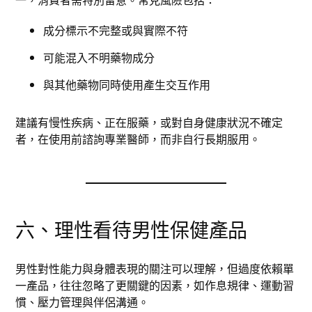
成分標示不完整或與實際不符
可能混入不明藥物成分
與其他藥物同時使用產生交互作用
建議有慢性疾病、正在服藥，或對自身健康狀況不確定
者，在使用前諮詢專業醫師，而非自行長期服用。
六、理性看待男性保健產品
男性對性能力與身體表現的關注可以理解，但過度依賴單
一產品，往往忽略了更關鍵的因素，如作息規律、運動習
慣、壓力管理與伴侶溝通。