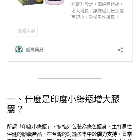
一、什麼是印度小綠瓶增大膠
囊？
所謂「
印度小綠瓶
」，多指外包裝為綠色瓶身、主打男性
保健的膠囊產品。在台灣的討論多集中於
體力支持、日常