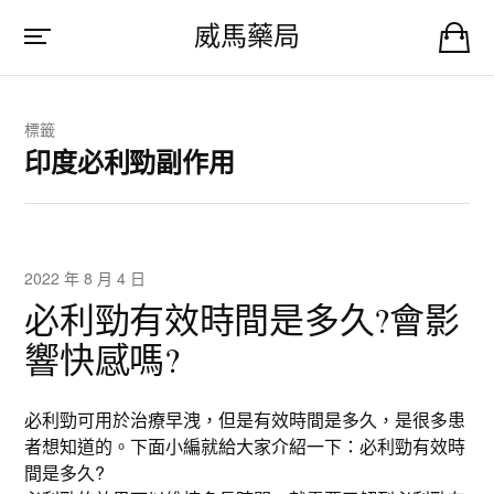
威馬藥局
標籤
印度必利勁副作用
2022 年 8 月 4 日
必利勁有效時間是多久?會影
響快感嗎?
必利勁可用於治療早洩，但是有效時間是多久，是很多患
者想知道的。下面小編就給大家介紹一下：必利勁有效時
間是多久?