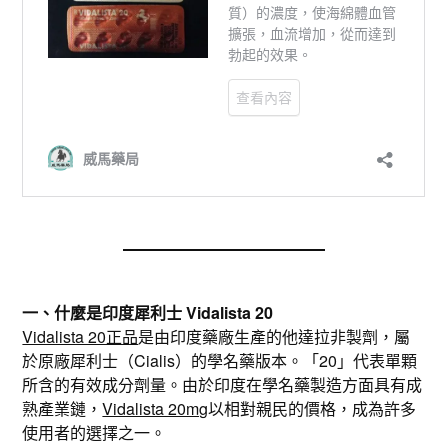
一、什麼是印度犀利士 Vidalista 20
Vidalista 20正品
是由印度藥廠生產的他達拉非製劑，屬
於原廠犀利士（Cialis）的學名藥版本。「20」代表單顆
所含的有效成分劑量。由於印度在學名藥製造方面具有成
熟產業鏈，
Vidalista 20mg
以相對親民的價格，成為許多
使用者的選擇之一。