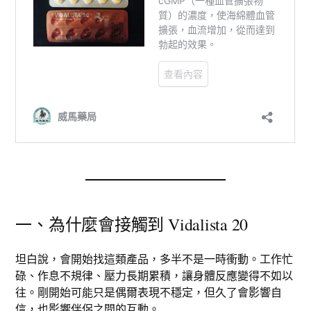
一、為什麼會接觸到 Vidalista 20
坦白說，會開始找這類產品，多半不是一時衝動。工作忙
碌、作息不規律、壓力長期累積，讓身體反應變得不如以
往。剛開始可能只是偶爾表現不穩定，但久了會影響自
信，也影響伴侶之間的互動。