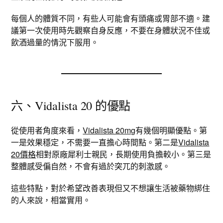
每個人的體質不同，有些人可能會有頭痛或胃部不適。建
議第一次使用時先觀察自身反應，不要在身體狀況不佳或
飲酒過量的情況下服用。
六、Vidalista 20 的優點
從使用者角度來看，
Vidalista 20mg
有幾個明顯優點。第
一是效果穩定，不需要一直擔心時間點。第二是
Vidalista
20價格
相對原廠犀利士親民，長期使用負擔較小。第三是
整體感受偏自然，不會有過於突兀的刺激感。
這些特點，對於希望改善表現但又不想讓生活被藥物綁住
的人來說，相當實用。