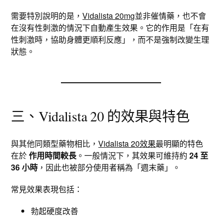
需要特別說明的是，
Vidalista 20mg
並非催情藥，也不會
在沒有性刺激的情況下自動產生效果。它的作用是「在有
性刺激時，協助身體更順利反應」，而不是強制改變生理
狀態。
三、Vidalista 20 的效果與特色
與其他同類型藥物相比，
Vidalista 20效果
最明顯的特色
在於
作用時間較長
。一般情況下，其效果可維持約
24 至
36 小時
，因此也被部分使用者稱為「週末藥」。
常見效果表現包括：
勃起硬度改善