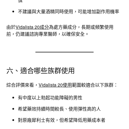
慎
不建議與大量酒精同時使用，可能增加副作用機率
由於
Vidalista 20成分
為處方藥成分，長期或頻繁使用
前，仍建議諮詢專業醫師，以確保安全。
六、適合哪些族群使用
綜合評價來看，
Vidalista 20使用
範圍較適合以下族群：
有中度以上勃起功能障礙的男性
希望藥效持續時間較長、使用彈性高的人
對原廠犀利士有效，但希望降低用藥成本者