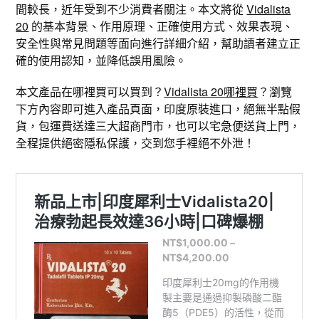
間較長，近年受到不少消費者關注。本文將從
Vidalista
20
的基本背景、作用原理、正確使用方式、效果表現、
安全性與常見問題等面向進行詳細介紹，幫助讀者建立正
確的使用認知，並降低誤用風險。
本文產品在哪裡買可以買到？
Vidalista 20哪裡買
？瀏覽
下方內容即可進入產品頁面，印度原裝進口，絕無半點假
貨，包運費送達三大超商門市，也可以宅急便送貨上門，
全程提供絕密隱私保護，交到您手裡絕不外泄！