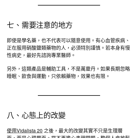
七、需要注意的地方
即使是學名藥，也不代表可以隨意使用。有心血管疾病、
正在服用硝酸鹽類藥物的人，必須特別謹慎。若本身有慢
性病史，最好先諮詢專業醫師。
另外，這類產品是輔助工具，不是萬靈丹。如果長期忽略
睡眠、飲食與運動，只依賴藥物，效果也有限。
八、心態上的改變
使用Vidalista 20
之後，最大的改變其實不只是生理層
面，而是心理層面。當不再擔心表現問題，整個人會放鬆