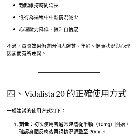
勃起維持時間延長
性行為過程中中斷情況減少
心理壓力降低，提升自信感
不過，實際效果仍會因個人體質、年齡、健康狀況與心理
因素而有所差異。
四、Vidalista 20 的正確使用方式
一般建議的使用方式如下：
劑量
：初次使用者通常建議從半顆（10mg）開始，
確認身體反應後再視情況調整至 20mg。