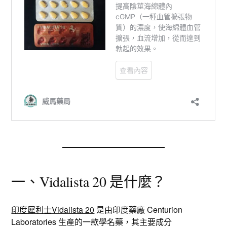
一、Vidalista 20 是什麼？
印度犀利士Vidalista 20
是由印度藥廠 Centurion
Laboratories 生產的一款學名藥，其主要成分