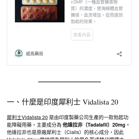
一、什麼是印度犀利士 Vidalista 20
犀利士Vidalista 20
是由印度製藥公司生產的一款勃起功
能障礙用藥，主要成分為
他達拉非（Tadalafil）20mg
。
他達拉非也是原廠犀利士（Cialis）的核心成分，因此