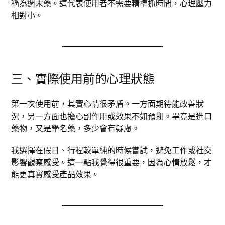
稱為週末藥。這代表使用者不需要精準抓時間，心理壓力
相對小。
三、實際使用前的心理狀態
第一次使用前，其實心情很矛盾。一方面期待能改善狀
況，另一方面也擔心副作用或效果不如預期。畢竟是進口
藥物，又是學名藥，多少會有疑慮。
我選擇在假日、行程較單純的時候嘗試，避免工作或社交
影響觀察感受。這一點我覺得很重要，因為心情放鬆，才
能更真實感受產品效果。