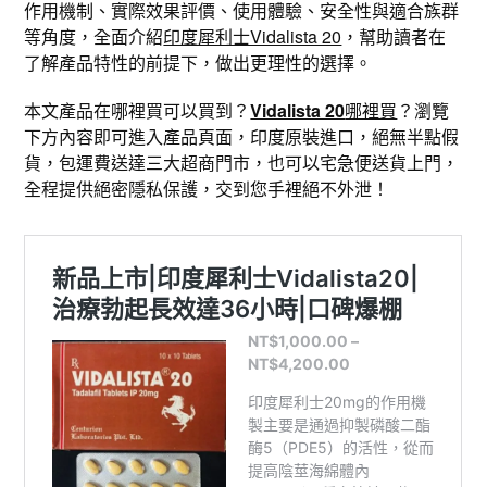
作用機制、實際效果評價、使用體驗、安全性與適合族群
等角度，全面介紹
印度犀利士Vidalista 20
，幫助讀者在
了解產品特性的前提下，做出更理性的選擇。
本文產品在哪裡買可以買到？
Vidalista 20
哪裡買
？瀏覽
下方內容即可進入產品頁面，印度原裝進口，絕無半點假
貨，包運費送達三大超商門市，也可以宅急便送貨上門，
全程提供絕密隱私保護，交到您手裡絕不外泄！