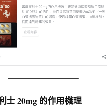
士 20mg 的作用機理