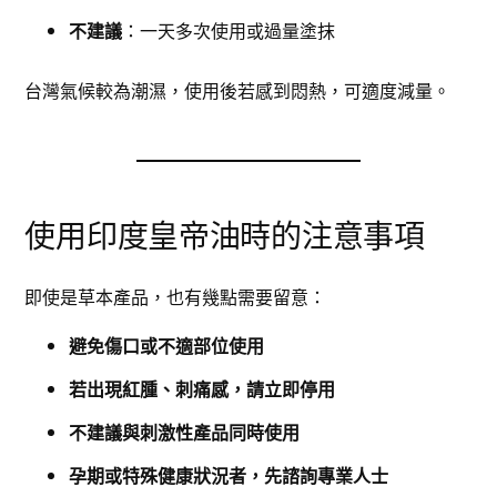
不建議
：一天多次使用或過量塗抹
台灣氣候較為潮濕，使用後若感到悶熱，可適度減量。
使用印度皇帝油時的注意事項
即使是草本產品，也有幾點需要留意：
避免傷口或不適部位使用
若出現紅腫、刺痛感，請立即停用
不建議與刺激性產品同時使用
孕期或特殊健康狀況者，先諮詢專業人士