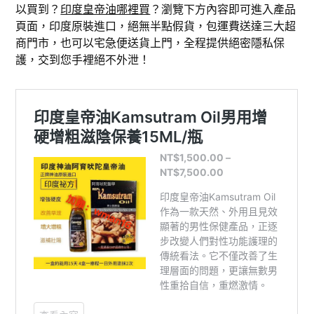
以買到？
印度皇帝油哪裡買
？瀏覽下方內容即可進入產品
頁面，印度原裝進口，絕無半點假貨，包運費送達三大超
商門市，也可以宅急便送貨上門，全程提供絕密隱私保
護，交到您手裡絕不外泄！