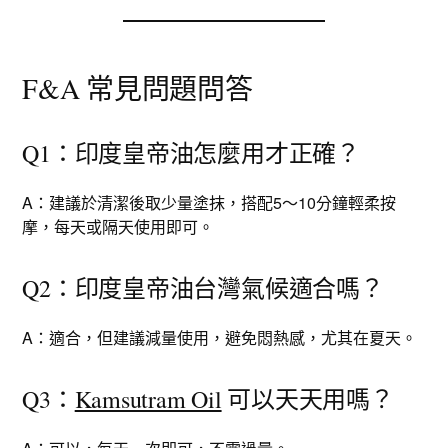
F&A 常見問題問答
Q1：印度皇帝油怎麼用才正確？
A：建議於清潔後取少量塗抹，搭配5～10分鐘輕柔按
摩，每天或隔天使用即可。
Q2：印度皇帝油台灣氣候適合嗎？
A：適合，但建議減量使用，避免悶熱感，尤其在夏天。
Q3：
Kamsutram Oil
可以天天用嗎？