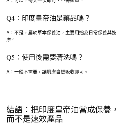
A：可以，每天一次即可，不需過量。
Q4：印度皇帝油是藥品嗎？
A：不是，屬於草本保養油，主要用途為日常保養與按
摩。
Q5：使用後需要清洗嗎？
A：一般不需要，讓肌膚自然吸收即可。
結語：把印度皇帝油當成保養，
而不是速效產品