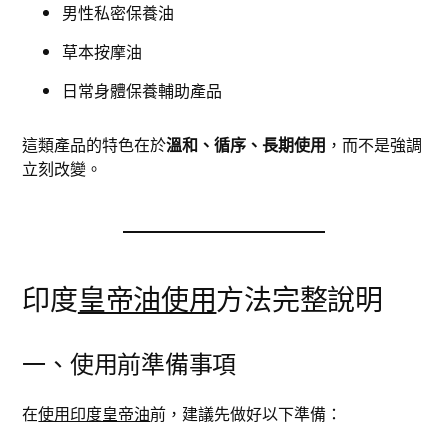
男性私密保養油
草本按摩油
日常身體保養輔助產品
這類產品的特色在於
溫和、循序、長期使用
，而不是強調
立刻改變。
印度
皇帝油使用
方法完整說明
一、使用前準備事項
在
使用印度皇帝油
前，建議先做好以下準備：