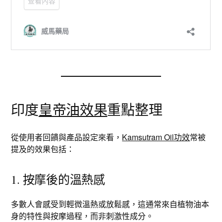
印度
皇帝油效果
重點整理
從使用者回饋與產品設定來看，
Kamsutram Oil功效
常被
提及的效果包括：
1. 按摩後的溫熱感
多數人會感受到輕微溫熱或放鬆感，這通常來自植物油本
身的特性與按摩過程，而非刺激性成分。