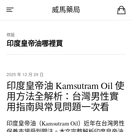
威馬藥局
標籤
印度皇帝油哪裡買
2025 年 12 月 29 日
印度皇帝油 Kamsutram Oil 使
用方法全解析：台灣男性實
用指南與常見問題一次看
印度皇帝油（Kamsutram Oil）近年在台灣男性
保養市場受到關注。本文完整解析印度皇帝油