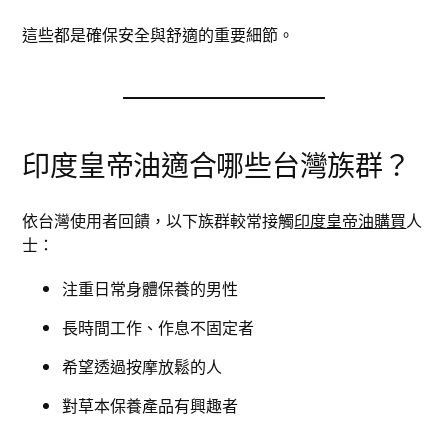
這些都是確保安全與舒適的重要細節。
印度皇帝油適合哪些台灣族群？
依台灣使用者回饋，以下族群較常接觸
印度皇帝油購買
人
士：
注重日常身體保養的男性
長時間工作、作息不固定者
希望透過按摩放鬆的人
對草本保養產品有興趣者