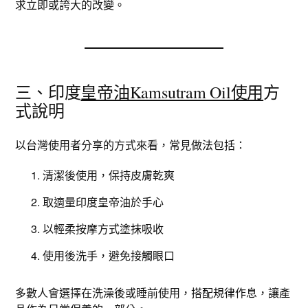
求立即或誇大的改變。
三、印度
皇帝油Kamsutram Oil使用
方
式說明
以台灣使用者分享的方式來看，常見做法包括：
清潔後使用，保持皮膚乾爽
取適量印度皇帝油於手心
以輕柔按摩方式塗抹吸收
使用後洗手，避免接觸眼口
多數人會選擇在洗澡後或睡前使用，搭配規律作息，讓產