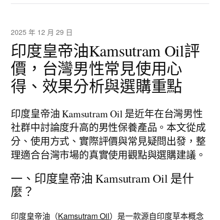
2025 年 12 月 29 日
印度皇帝油Kamsutram Oil評
價，台灣男性常見使用心
得、效果分析與選購重點
印度皇帝油 Kamsutram Oil 是近年在台灣男性
社群中討論度升高的男性保養產品。本文從成
分、使用方式、實際評價與常見疑問出發，整
理適合台灣市場的真實使用觀點與選購建議。
一、印度皇帝油 Kamsutram Oil 是什
麼？
印度皇帝油（
Kamsutram Oil
）是一款源自印度草本概念