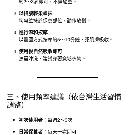
約2～3滴即可，不需過量。
以指腹輕柔塗抹
均勻塗抹於保養部位，動作放慢。
進行溫和按摩
以畫圓方式按摩約5～10分鐘，讓肌膚吸收。
使用後自然吸收即可
無需沖洗，建議穿著寬鬆衣物。
三、使用頻率建議（依台灣生活習慣
調整）
初次使用者
：每週2～3次
日常保養者
：每天一次即可