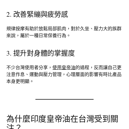
2. 改善緊繃與疲勞感
規律按摩有助於放鬆局部肌肉，對於久坐、壓力大的族群
來說，屬於一種日常保養行為。
3. 提升對身體的掌握度
不少台灣使用者分享，
使用皇帝油
的過程，反而讓自己更
注意作息、運動與壓力管理，心理層面的影響有時比產品
本身更明顯。
為什麼印度皇帝油在台灣受到關
注？