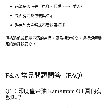
來源是否清楚（原廠、代購、平行輸入）
是否有完整包裝與標示
避免誇大宣稱或不實效果描述
價格過低或標示不清的產品，風險相對較高，選擇評價穩
定的通路較安心。
F&A 常見問題問答（FAQ）
Q1：印度皇帝油 Kamsutram Oil 真的有
效嗎？