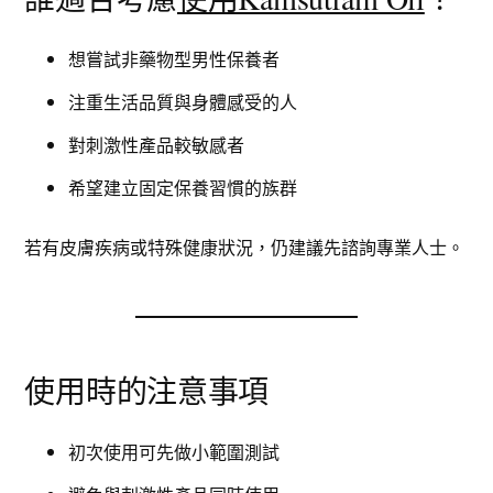
想嘗試非藥物型男性保養者
注重生活品質與身體感受的人
對刺激性產品較敏感者
希望建立固定保養習慣的族群
若有皮膚疾病或特殊健康狀況，仍建議先諮詢專業人士。
使用時的注意事項
初次使用可先做小範圍測試