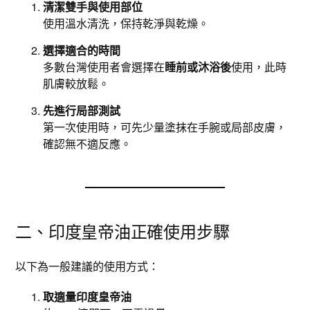
清潔雙手與使用部位
使用溫水清洗，保持乾淨與乾燥。
選擇適合的時間
多數台灣使用者會選擇在
睡前或沐浴後
使用，此時
肌膚較放鬆。
先進行局部測試
第一次使用時，可先少量塗抹在手腕或局部皮膚，
確認無不適反應。
二、印度皇帝油正確使用步驟
以下為一般建議的使用方式：
取適量印度皇帝油