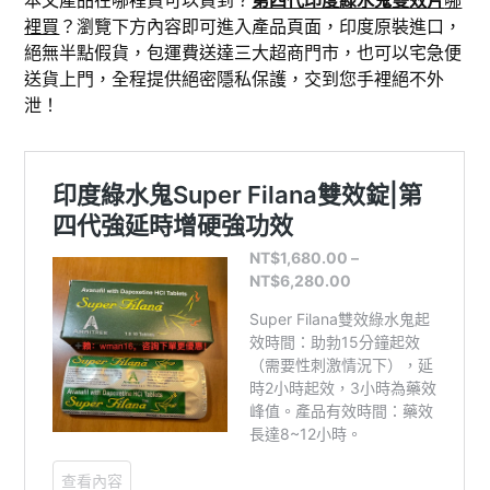
裡買
？瀏覽下方內容即可進入產品頁面，印度原裝進口，
絕無半點假貨，包運費送達三大超商門市，也可以宅急便
送貨上門，全程提供絕密隱私保護，交到您手裡絕不外
泄！