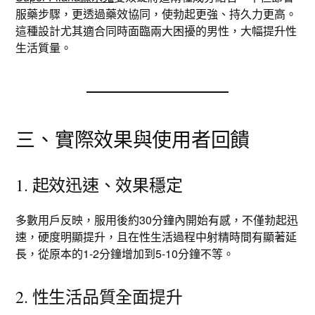
服藥步驟，更透過藥效協同，使勃起更強、持久力更高。
這種設計尤其適合同時面臨兩大困擾的男性，大幅提升性
生活質量。
三、實際效果與使用者回饋
1. 起效迅速、效果穩定
多數用戶反映，服用後約30分鐘內開始有感，不僅勃起迅
速，硬度明顯提升，且在性生活過程中射精時間有顯著延
長，從原本的1-2分鐘增加到5-10分鐘不等。
2. 性生活品質全面提升