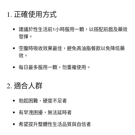
1. 正確使用方式
建議於性生活前1小時服用一顆，以搭配前戲及藥效
發揮。
空腹時吸收效果最佳，避免高油脂餐飲以免降低藥
效。
每日最多服用一顆，勿重複使用。
2. 適合人群
勃起困難、硬度不足者
有早洩困擾，無法延時者
希望提升整體性生活品質與自信者