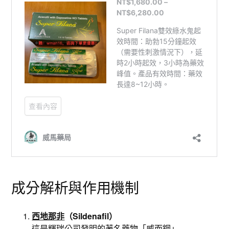
成分解析與作用機制
西地那非
（Sildenafil）
這是輝瑞公司發明的著名藥物「威而鋼」