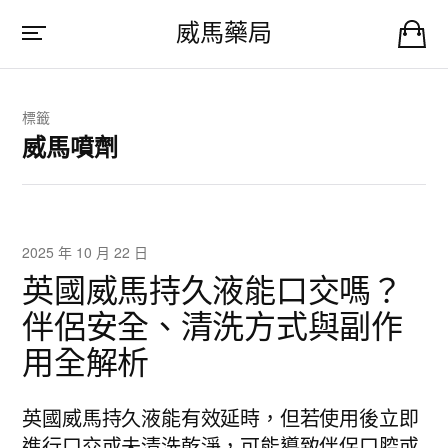
威馬藥局
標籤
威馬噴劑
2025 年 10 月 22 日
英國威馬持久液能口交嗎？
伴侶安全、清洗方式與副作
用全解析
英國威馬持久液能有效延時，但若使用後立即
進行口交或未清洗乾淨，可能導致伴侶口腔或