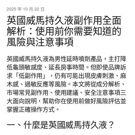
2025 年 10 月 22 日
英國威馬持久液副作用全面
解析：使用前你需要知道的
風險與注意事項
英國威馬持久液為男性延時噴劑產品，主打降
低龜頭敏感度、延長房事時間。但即使品牌訴
求「低副作用」，仍有可能出現皮膚刺激、麻
木感、過敏反應等風險。本文將從成分解析、
市場常見副作用、使用建議、安全注意事項三
大面向說明，幫助你在使用前做好風險評估並
掌握正確操作方式。
一、什麼是英國威馬持久液？