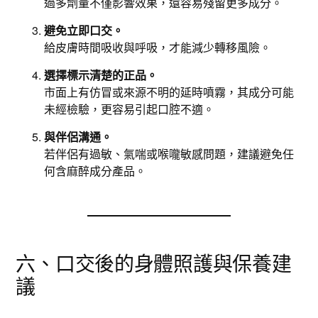
過多劑量不僅影響效果，還容易殘留更多成分。
避免立即口交。
給皮膚時間吸收與呼吸，才能減少轉移風險。
選擇標示清楚的正品。
市面上有仿冒或來源不明的延時噴霧，其成分可能
未經檢驗，更容易引起口腔不適。
與伴侶溝通。
若伴侶有過敏、氣喘或喉嚨敏感問題，建議避免任
何含麻醉成分產品。
六、口交後的身體照護與保養建
議