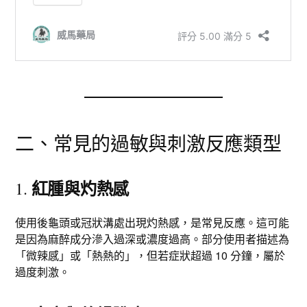
二、常見的過敏與刺激反應類型
紅腫與灼熱感
1.
使用後龜頭或冠狀溝處出現灼熱感，是常見反應。這可能
是因為麻醉成分滲入過深或濃度過高。部分使用者描述為
「微辣感」或「熱熱的」，但若症狀超過 10 分鐘，屬於
過度刺激。