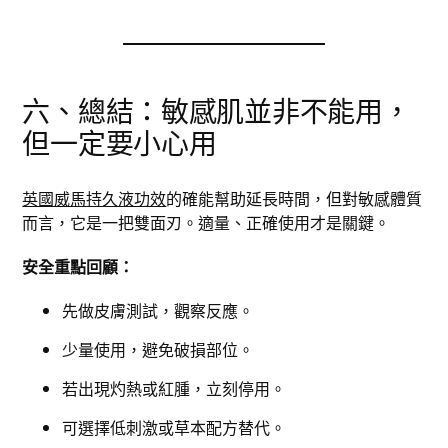
六、總結：敏感肌並非不能用，
但一定要小心用
英國威馬持久液功效
的確能幫助延長時間，但對敏感體質
而言，它是一把雙面刃。適量、正確使用才是關鍵。
安全重點回顧：
先做皮膚測試，觀察反應。
少量使用，避免破損部位。
若出現灼熱或紅腫，立刻停用。
可選擇低刺激或草本配方替代。