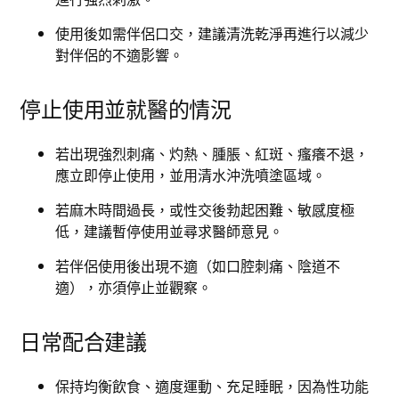
使用後如需伴侶口交，建議清洗乾淨再進行以減少
對伴侶的不適影響。
停止使用並就醫的情況
若出現強烈刺痛、灼熱、腫脹、紅斑、瘙癢不退，
應立即停止使用，並用清水沖洗噴塗區域。
若麻木時間過長，或性交後勃起困難、敏感度極
低，建議暫停使用並尋求醫師意見。
若伴侶使用後出現不適（如口腔刺痛、陰道不
適），亦須停止並觀察。
日常配合建議
保持均衡飲食、適度運動、充足睡眠，因為性功能