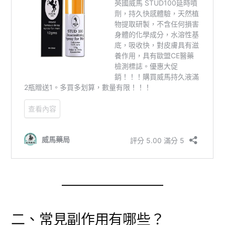
二、常見副作用有哪些？