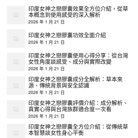
印度女神之戀膠囊效果全方位介紹，從草
本概念到使用感受的深入解析
2026 年 1 月 21 日
印度女神之戀膠囊功效全面介紹
2026 年 1 月 21 日
印度女神之戀膠囊使用心得分享：從台灣
女性角度談感受、成分與實際改變
2026 年 1 月 21 日
印度女神之戀膠囊成分全解析：草本來
源、傳統背景與安全認識
2026 年 1 月 21 日
印度女神之戀膠囊評價介紹：成分解析、
真實心得與台灣族群適合度一次看
2026 年 1 月 21 日
印度女神之戀膠囊全方位介紹：從傳統草
本智慧談女性身心平衡