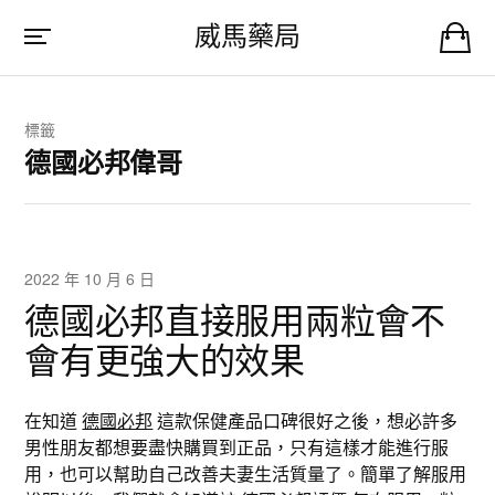
威馬藥局
標籤
德國必邦偉哥
2022 年 10 月 6 日
德國必邦直接服用兩粒會不
會有更強大的效果
在知道
德國必邦
這款保健產品口碑很好之後，想必許多
男性朋友都想要盡快購買到正品，只有這樣才能進行服
用，也可以幫助自己改善夫妻生活質量了。簡單了解服用