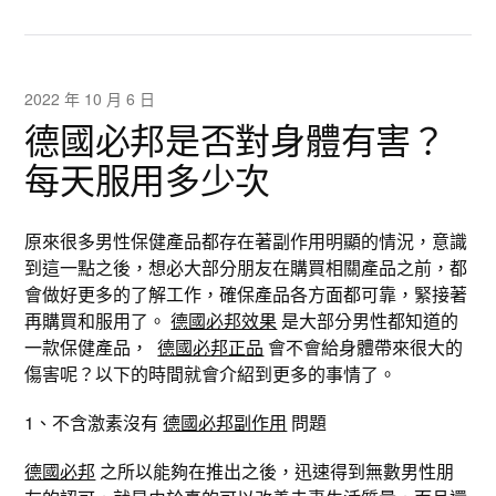
2022 年 10 月 6 日
德國必邦是否對身體有害？
每天服用多少次
原來很多男性保健產品都存在著副作用明顯的情況，意識
到這一點之後，想必大部分朋友在購買相關產品之前，都
會做好更多的了解工作，確保產品各方面都可靠，緊接著
再購買和服用了。
德國必邦效果
是大部分男性都知道的
一款保健產品，
德國必邦正品
會不會給身體帶來很大的
傷害呢？以下的時間就會介紹到更多的事情了。
1、不含激素沒有
德國必邦副作用
問題
德國必邦
之所以能夠在推出之後，迅速得到無數男性朋