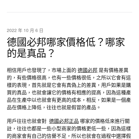
2022 年 10 月 6 日
德國必邦哪家價格低？哪家
的是真品？
相信用戶也發現了，市場上面的
德國必邦
是有價格差異
的，有些價格很高，也有一些價格很低，之所以它會有這
樣的表現，首先就是它會有真偽上的差異，用戶如果是購
買的真品，也就會讓它的價格有相應的提高，因為這種產
品在生產中以也就會有更高的成本，相反，如果是一個產
品在價格上降低，往往也就是假冒的產品。
用戶往往也就會對
德國必邦正品
哪家的價格低來進行關
註，往往也都是一些小型商家的價格更低一些，因為這樣
的商家會有自己的信譽不足，所以也就會在過程中選擇假