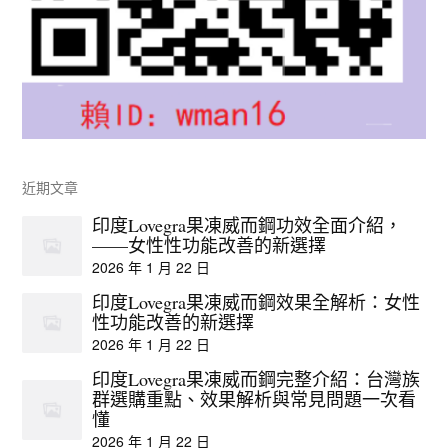
近期文章
印度Lovegra果凍威而鋼功效全面介紹，
——女性性功能改善的新選擇
2026 年 1 月 22 日
印度Lovegra果凍威而鋼效果全解析：女性
性功能改善的新選擇
2026 年 1 月 22 日
印度Lovegra果凍威而鋼完整介紹：台灣族
群選購重點、效果解析與常見問題一次看
懂
2026 年 1 月 22 日