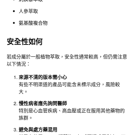
人參萃取
氨基酸複合物
安全性如何
若成分屬於一般植物萃取，安全性通常較高，但仍需注意
以下情況：
來源不清的版本需小心
有些不明渠道的產品可能含未標示成分，風險較
大。
慢性病者應先詢問醫師
特別是心血管疾病、高血壓或正在服用其他藥物的
族群。
避免與處方藥混用