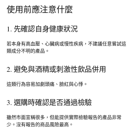
使用前應注意什麼
1. 先確認自身健康狀況
若本身有高血壓、心臟病或慢性疾病，不建議任意嘗試這
類成分不明的產品。
2. 避免與酒精或刺激性飲品併用
這類行為容易加劇頭痛、臉紅與心悸。
3. 選購時確認是否通過檢驗
雖然市面宣稱很多，但能提供實際檢驗報告的產品非常
少。沒有報告的商品風險最高。