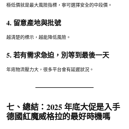
極低價就是最大風險指標，寧可選擇安全的中段價。
4. 留意產地與批號
越清楚的標示，越能降低風險。
5. 若有需求急迫，別等到最後一天
年底物流壓力大，很多平台會有延遲狀況。
七、總結：2025 年底大促是入手
德國紅魔威格拉的最好時機嗎