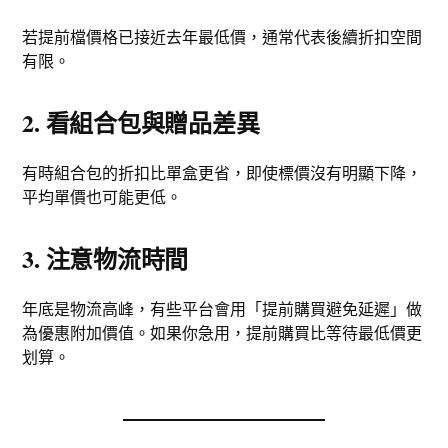
若提前檔價格已接近去年最低價，通常代表後續折扣空間
有限。
2. 看組合包與贈品差異
有時組合包的折扣比單盒更省，即使標價沒有明顯下降，
平均單價也可能更低。
3. 注意物流時間
年底是物流高峰，有些平台會用「提前購買避免延遲」做
為優惠附加價值。如果你急用，提前購買比等待最低價更
划算。