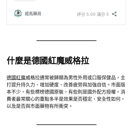
什麼是德國紅魔威格拉
德國紅魔
威格拉通常被歸類為男性外用或口服保健品，主
打提升持久力、增加硬度、改善疲勞與加強自信。市面版
本不少，有些標榜德國原裝，有些則是國外配方授權。消
費者最常關心的重點多半是效果是否穩定、安全性如何，
以及是否與市面藥物有所衝突。