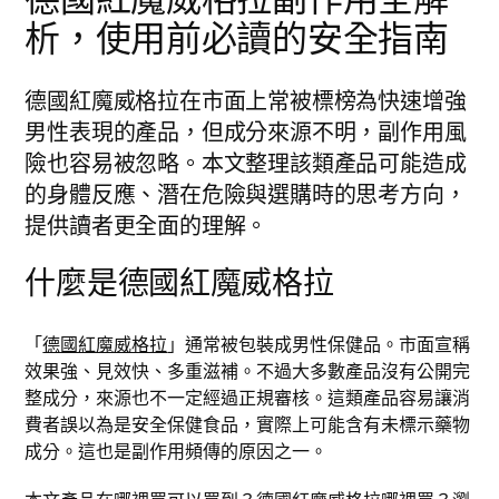
析，使用前必讀的安全指南
德國紅魔威格拉在市面上常被標榜為快速增強
男性表現的產品，但成分來源不明，副作用風
險也容易被忽略。本文整理該類產品可能造成
的身體反應、潛在危險與選購時的思考方向，
提供讀者更全面的理解。
什麼是德國紅魔威格拉
「
德國紅魔威格拉
」通常被包裝成男性保健品。市面宣稱
效果強、見效快、多重滋補。不過大多數產品沒有公開完
整成分，來源也不一定經過正規審核。這類產品容易讓消
費者誤以為是安全保健食品，實際上可能含有未標示藥物
成分。這也是副作用頻傳的原因之一。