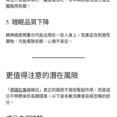
腹服用有關。
5. 睡眠品質下降
精神過度興奮也可能出現在一些人身上。若產品含刺激性
藥物，可能導致失眠、心情不安定。
更值得注意的潛在風險
「
德國紅魔
威格拉」真正的風險不是短暫副作用，而是成
分不明帶來的長期隱患。以下是多數消費者容易忽略的部
分。