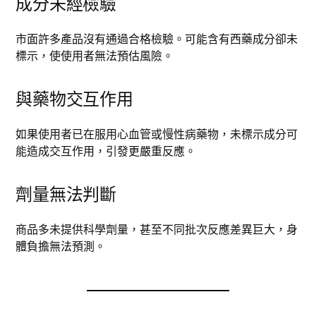
成分未經檢驗
市面許多產品沒有通過合格檢驗。可能含有西藥成分卻未
標示，使使用者無法預估風險。
與藥物交互作用
如果使用者已在服用心血管或慢性病藥物，未標示成分可
能造成交互作用，引發更嚴重反應。
劑量無法判斷
商品多未提供科學劑量，甚至不同批次反應差異巨大，身
體負擔無法預測。