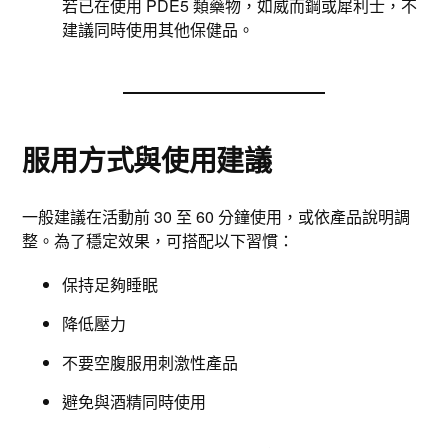
若已在使用 PDE5 類藥物，如威而鋼或犀利士，不
建議同時使用其他保健品。
服用方式與使用建議
一般建議在活動前 30 至 60 分鐘使用，或依產品說明調
整。為了穩定效果，可搭配以下習慣：
保持足夠睡眠
降低壓力
不要空腹服用刺激性產品
避免與酒精同時使用