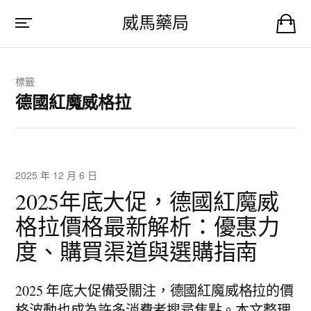
威馬藥局
標籤
德國紅魔威格拉
2025 年 12 月 6 日
2025年底大促，德國紅魔威
格拉價格最新解析：優惠力
度、購買渠道與選購指南
2025 年底大促備受關注，德國紅魔威格拉的價
格波動也成為許多消費者搜尋焦點。本文整理