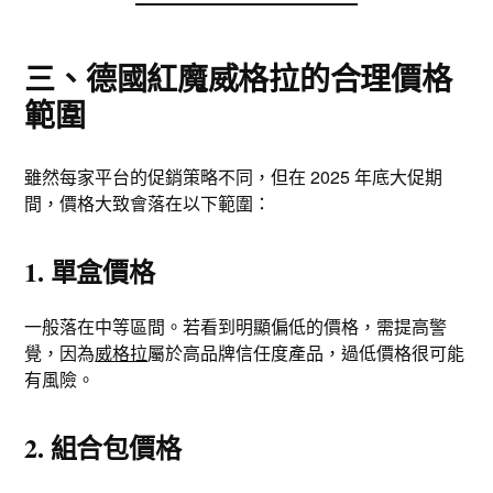
三、德國紅魔威格拉的合理價格
範圍
雖然每家平台的促銷策略不同，但在 2025 年底大促期
間，價格大致會落在以下範圍：
1. 單盒價格
一般落在中等區間。若看到明顯偏低的價格，需提高警
覺，因為
威格拉
屬於高品牌信任度產品，過低價格很可能
有風險。
2. 組合包價格