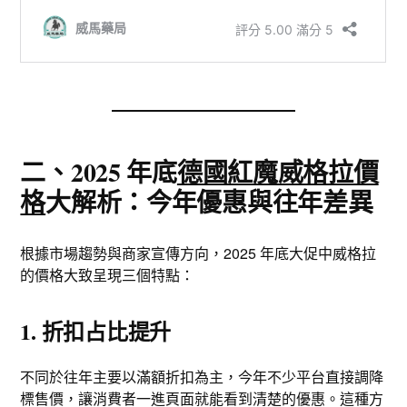
二、2025 年底
德國紅魔威格拉價
格
大解析：今年優惠與往年差異
根據市場趨勢與商家宣傳方向，2025 年底大促中威格拉
的價格大致呈現三個特點：
1. 折扣占比提升
不同於往年主要以滿額折扣為主，今年不少平台直接調降
標售價，讓消費者一進頁面就能看到清楚的優惠。這種方