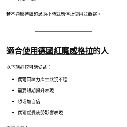
若不適感持續超過兩小時就應停止使用並觀察。
適合
使用德國紅魔威格拉
的人
以下族群較可能受益：
偶爾因壓力產生狀況不穩
需要短期提升表現
想增加自信
偶爾感覺疲勞影響表現