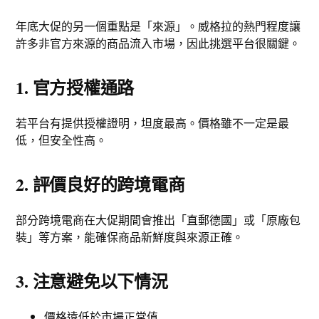
年底大促的另一個重點是「來源」。威格拉的熱門程度讓
許多非官方來源的商品流入市場，因此挑選平台很關鍵。
1. 官方授權通路
若平台有提供授權證明，坦度最高。價格雖不一定是最
低，但安全性高。
2. 評價良好的跨境電商
部分跨境電商在大促期間會推出「直郵德國」或「原廠包
裝」等方案，能確保商品新鮮度與來源正確。
3. 注意避免以下情況
價格遠低於市場正常值