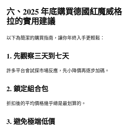
六、2025 年底購買德國紅魔威格
拉的實用建議
以下為簡潔的購買指南，讓你年終入手更輕鬆：
1. 先觀察三天到七天
許多平台會試探市場反應，先小降價再逐步加碼。
2. 鎖定組合包
折扣後的平均價格幾乎總是最划算的。
3. 避免極端低價