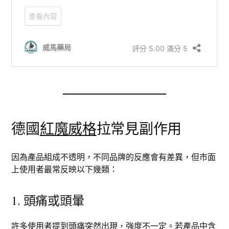
德國
紅魔威格
拉常見副作用
因為產品組成不透明，不同品牌的反應會有差異，但市面
上使用者最常反映以下幾類：
1. 頭痛或頭暈
許多使用者提到頭痛突然出現，強度不一定。若產品中含