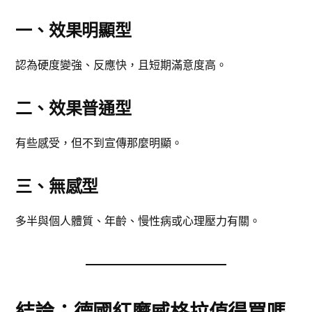
一、效果明顯型
認為硬度變強、反應快，且短期滿意度高。
二、效果普通型
有些感受，但不到宣傳那麼明顯。
三、無感型
多半與個人體質、年齡、慢性病或心理壓力有關。
結論：
德國紅魔
威格拉值得買嗎