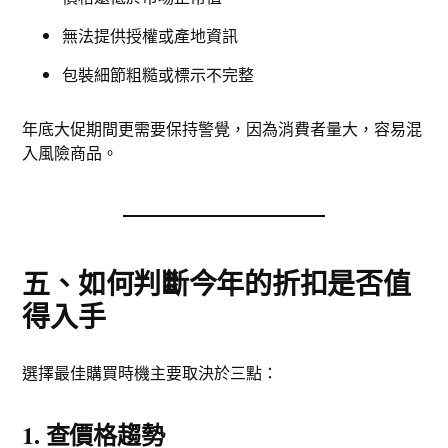
無法提供授權或產地資訊
包裝細節粗糙或標示不完整
年底大促期間更需要保持警覺，因為消費者量大，容易混
入風險商品。
五、如何判斷今年的折扣是否值
得入手
選擇最佳購買時機主要取決於三點：
1. 查價格趨勢