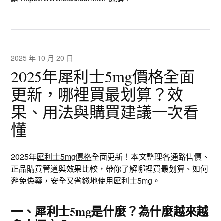
2025 年 10 月 20 日
2025年犀利士5mg價格全面
更新，哪裡買最划算？效
果、用法與購買建議一次看
懂
2025年
犀利士5mg價格
全面更新！本文整理各通路售價、
正品購買管道與效果比較，帶你了解哪裡買最划算、如何
避免偽藥，安全又省錢地
使用犀利士5mg
。
一、犀利士5mg是什麼？為什麼越來越