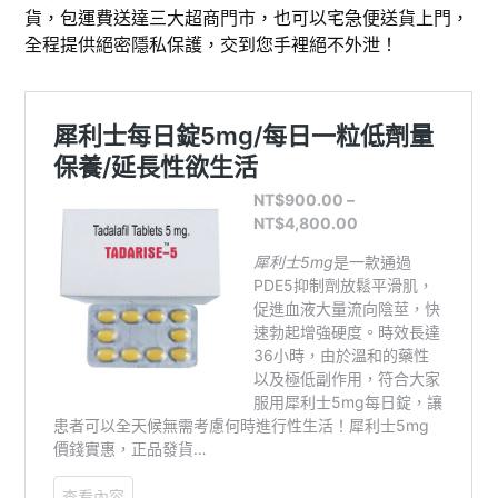
貨，包運費送達三大超商門市，也可以宅急便送貨上門，
全程提供絕密隱私保護，交到您手裡絕不外泄！