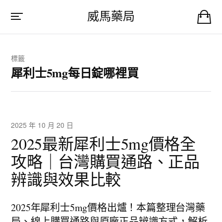
威馬藥局
標籤
犀利士5mg每日錠哪裡買
2025 年 10 月 20 日
2025最新犀利士5mg價格全
攻略｜台灣購買通路、正品
辨識與效果比較
2025年犀利士5mg價格出爐！本篇整理台灣藥
局、線上購買通路與原廠正品辨識方式，解析