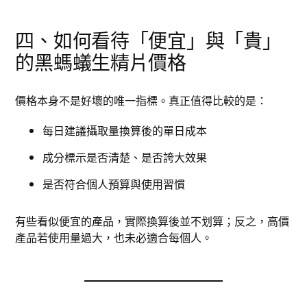
四、如何看待「便宜」與「貴」
的黑螞蟻生精片價格
價格本身不是好壞的唯一指標。真正值得比較的是：
每日建議攝取量換算後的單日成本
成分標示是否清楚、是否誇大效果
是否符合個人預算與使用習慣
有些看似便宜的產品，實際換算後並不划算；反之，高價
產品若使用量過大，也未必適合每個人。