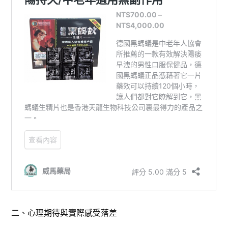
二、心理期待與實際感受落差