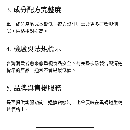
3. 成分配方完整度
單一成分產品成本較低，複方設計則需要更多研發與測
試，價格相對提高。
4. 檢驗與法規標示
台灣消費者愈來愈重視食品安全。有完整檢驗報告與清楚
標示的產品，通常不會是最低價。
5. 品牌與售後服務
是否提供客服諮詢、退換貨機制，也會反映在黑螞蟻生精
片價格上。