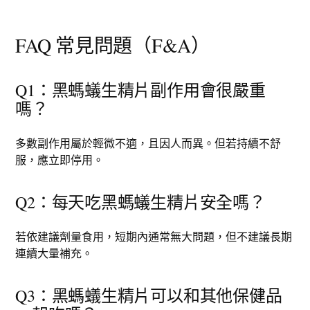
FAQ 常見問題（F&A）
Q1：黑螞蟻生精片副作用會很嚴重
嗎？
多數副作用屬於輕微不適，且因人而異。但若持續不舒
服，應立即停用。
Q2：每天吃黑螞蟻生精片安全嗎？
若依建議劑量食用，短期內通常無大問題，但不建議長期
連續大量補充。
Q3：黑螞蟻生精片可以和其他保健品