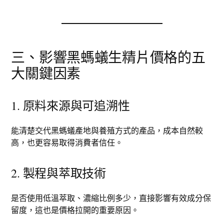
三、影響黑螞蟻生精片價格的五
大關鍵因素
1. 原料來源與可追溯性
能清楚交代黑螞蟻產地與養殖方式的產品，成本自然較
高，也更容易取得消費者信任。
2. 製程與萃取技術
是否使用低溫萃取、濃縮比例多少，直接影響有效成分保
留度，這也是價格拉開的重要原因。