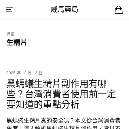
威馬藥局
標籤
生精片
2025 年 12 月 13 日
黑螞蟻生精片副作用有哪
些？台灣消費者使用前一定
要知道的重點分析
黑螞蟻生精片真的安全嗎？本文從台灣消費者
角度，深入解析黑螞蟻生精片副作用、常見不