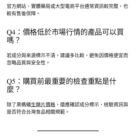
官方網站、實體藥局或大型電商平台通常資訊較完整，也
較有售後保障。
Q4：價格低於市場行情的產品可以買
嗎？
若成分與來源標示不清，建議多比較，避免因價格便宜而
忽略品質與安全性。
Q5：購買前最重要的檢查重點是什
麼？
除了黑螞蟻
生精片價格
，還應確認成分標示、檢驗資訊與
是否符合台灣食品相關規範。