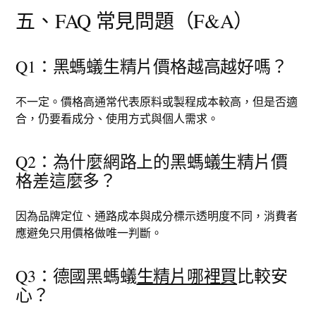
五、FAQ 常見問題（F&A）
Q1：黑螞蟻生精片價格越高越好嗎？
不一定。價格高通常代表原料或製程成本較高，但是否適
合，仍要看成分、使用方式與個人需求。
Q2：為什麼網路上的黑螞蟻生精片價
格差這麼多？
因為品牌定位、通路成本與成分標示透明度不同，消費者
應避免只用價格做唯一判斷。
Q3：德國黑螞蟻
生精片哪裡買
比較安
心？