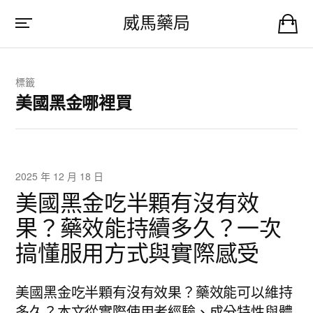
威馬藥局
標籤
美國黑金哪裡買
2025 年 12 月 18 日
美國黑金吃半顆有沒有效
果？藥效能持續多久？一次
搞懂服用方式與實際感受
美國黑金吃半顆有沒有效果？藥效能可以維持
多久？本文從實際使用者經驗、成分特性與體