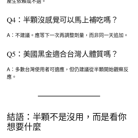
產生依賴或不適。
Q4：半顆沒感覺可以馬上補吃嗎？
A：不建議。應等下一次再調整劑量，而非同一天追加。
Q5：美國黑金適合台灣人體質嗎？
A：多數台灣使用者可適應，但仍建議從半顆開始觀察反
應。
結語：半顆不是沒用，而是看你
想要什麼