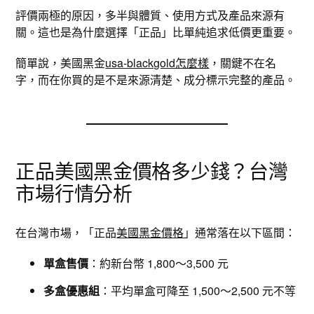
評價兩極的原因，多半與體質、使用方式及產品來源有
關。這也是為什麼選擇「正品」比單純追求低價更重要。
簡單說，美國黑金
usa-blackgold怎麼樣
，關鍵不在名
字，而在你買的是不是來源清楚、成分標示完整的產品。
正品美國黑金價格多少錢？台灣
市場行情分析
在台灣市場，「正品
美國黑金價格
」通常落在以下區間：
單盒售價
：約新台幣 1,800～3,500 元
多盒優惠組
：平均單盒可降至 1,500～2,500 元不等