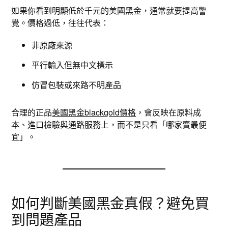
如果你看到明顯低於千元的美國黑金，通常就要提高警
覺。價格過低，往往代表：
非原廠來源
平行輸入但無中文標示
仿冒包裝或來路不明產品
合理的正品
美國黑金blackgold價格
，會反映在原料成
本、進口檢驗與通路服務上，而不是只看「哪家賣最便
宜」。
如何判斷美國黑金真假？避免買
到問題產品