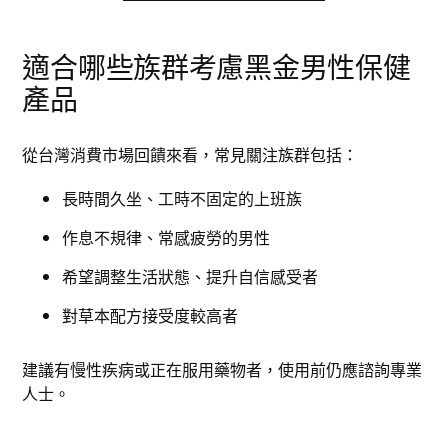
適合哪些族群考慮黑金男性保健
產品
從台灣消費市場回饋來看，常見關注族群包括：
長時間久坐、工時不固定的上班族
作息不規律、常感疲勞的男性
希望調整生活狀態、提升自信感受者
對草本配方接受度較高者
建議有慢性疾病或正在服用藥物者，使用前仍應諮詢專業
人士。