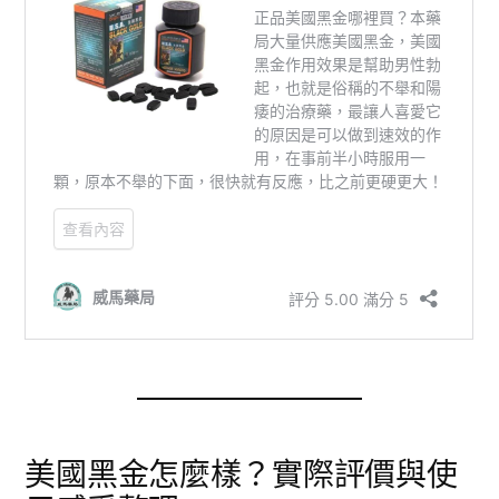
美國黑金怎麼樣？實際評價與使