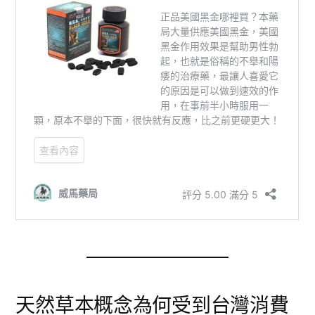
天然草本概念為何受到台灣消費