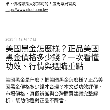
果，價格都是大家認可的！威馬藥局官網
https://www.stud.com.tw/
2025 年 12 月 17 日
美國黑金怎麼樣？正品美國
黑金價格多少錢？一次看懂
功效、行情與選購重點
美國黑金是什麼？把美國黑金怎麼樣？正品美
國黑金價格多少錢才合理？本文從功效評價、
市場價格、真假辨識與台灣購買建議完整解
析，幫助你選對正品不踩雷。