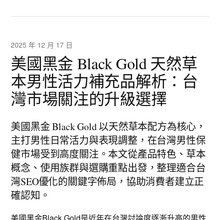
2025 年 12 月 17 日
美國黑金 Black Gold 天然草
本男性活力補充品解析：台
灣市場關注的升級選擇
美國黑金 Black Gold 以天然草本配方為核心，
主打男性日常活力與表現調整，在台灣男性保
健市場受到高度關注。本文從產品特色、草本
概念、使用族群與選購重點出發，整理適合台
灣SEO優化的關鍵字佈局，協助消費者建立正
確認知。
美國
黑金Black Gold
是近年在台灣討論度逐漸升高的男性