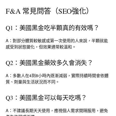
F&A 常見問答（SEO強化）
Q1：美國黑金吃半顆真的有效嗎？
A：對部分體質較敏感或第一次使用的人來說，半顆就能
感受到狀態變化，但效果通常較溫和。
Q2：美國黑金藥效多久會消失？
A：多數人在4到8小時內逐漸減弱，實際持續時間會依體
質、劑量與生活狀況而不同。
Q3：美國黑金可以每天吃嗎？
A：不建議長期天天使用，應視個人需求間隔服用，避免