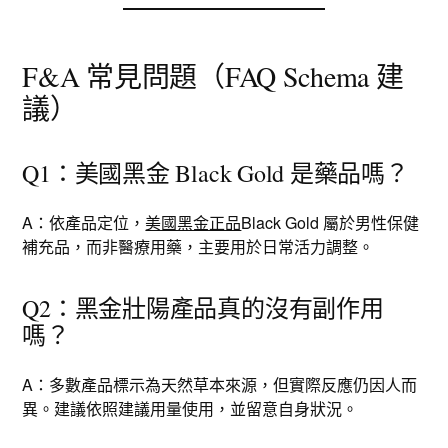
F&A 常見問題（FAQ Schema 建
議）
Q1：美國黑金 Black Gold 是藥品嗎？
A：依產品定位，
美國黑金正品
Black Gold 屬於男性保健
補充品，而非醫療用藥，主要用於日常活力調整。
Q2：黑金壯陽產品真的沒有副作用
嗎？
A：多數產品標示為天然草本來源，但實際反應仍因人而
異。建議依照建議用量使用，並留意自身狀況。