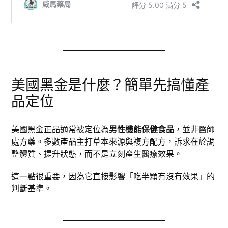
美國黑金是什麼？簡單先搞懂產
品定位
美國黑金正品
通常被定位為
男性機能保健食品
，並非醫師
處方藥。多數產品主打草本來源與複方配方，訴求在於調
整體質、提升狀態，而不是立刻產生醫療效果。
這一點很重要，因為它直接影響「吃半顆有沒有效果」的
判斷基準。