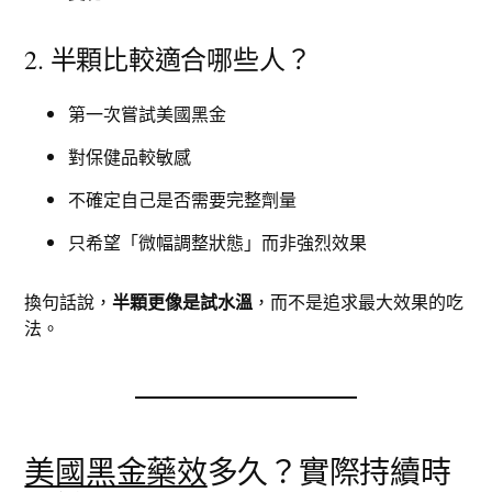
2. 半顆比較適合哪些人？
第一次嘗試美國黑金
對保健品較敏感
不確定自己是否需要完整劑量
只希望「微幅調整狀態」而非強烈效果
換句話說，
半顆更像是試水溫
，而不是追求最大效果的吃
法。
美國黑金藥效
多久？實際持續時