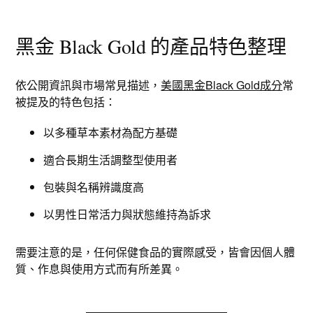
黑金 Black Gold 的產品特色整理
依公開資訊與市場常見描述，
美國黑金Black Gold成分
常
被提及的特色包括：
以多種草本素材為配方基礎
適合長期生活調整型使用者
包裝與名稱辨識度高
以男性日常活力與狀態維持為訴求
需要注意的是，任何保健食品的實際感受，皆會因個人體
質、作息與使用方式而有所差異。