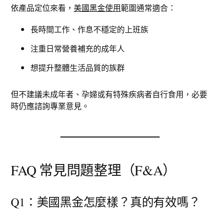
依產品定位來看，
美國黑金使用
範圍通常適合：
長時間工作、作息不穩定的上班族
注重日常營養補充的成年人
想提升整體生活品質的族群
但不建議未成年者、孕婦或有特殊疾病者自行食用，必要
時仍應諮詢專業意見。
FAQ 常見問題整理（F&A）
Q1：美國黑金怎麼樣？真的有效嗎？