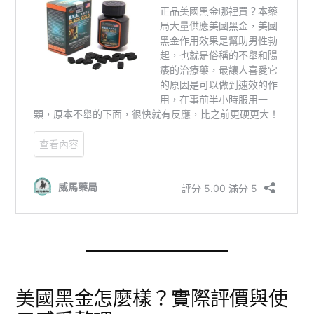
美國黑金怎麼樣？實際評價與使