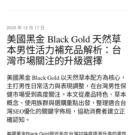
2025 年 12 月 17 日
美國黑金 Black Gold 天然草
本男性活力補充品解析：台
灣市場關注的升級選擇
美國黑金 Black Gold 以天然草本配方為核心，
主打男性日常活力與表現調整，在台灣男性保
健市場受到高度關注。本文從產品特色、草本
概念、使用族群與選購重點出發，整理適合台
灣SEO優化的關鍵字佈局，協助消費者建立正
確認知。
美國
黑金Black Gold
是近年在台灣討論度逐漸升高的男性