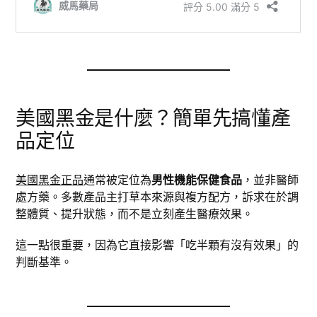
美國黑金是什麼？簡單先搞懂產
品定位
美國黑金正品
通常被定位為
男性機能保健食品
，並非醫師
處方藥。多數產品主打草本來源與複方配方，訴求在於調
整體質、提升狀態，而不是立刻產生醫療效果。
這一點很重要，因為它直接影響「吃半顆有沒有效果」的
判斷基準。