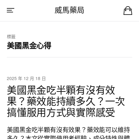
威馬藥局
標籤
美國黑金心得
2025 年 12 月 18 日
美國黑金吃半顆有沒有效
果？藥效能持續多久？一次
搞懂服用方式與實際感受
美國黑金吃半顆有沒有效果？藥效能可以維持
多久？本文從實際使用者經驗、成分特性與體