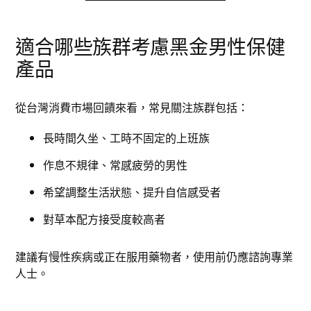
適合哪些族群考慮黑金男性保健
產品
從台灣消費市場回饋來看，常見關注族群包括：
長時間久坐、工時不固定的上班族
作息不規律、常感疲勞的男性
希望調整生活狀態、提升自信感受者
對草本配方接受度較高者
建議有慢性疾病或正在服用藥物者，使用前仍應諮詢專業
人士。