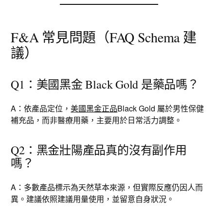
F&A 常見問題（FAQ Schema 建
議）
Q1：美國黑金 Black Gold 是藥品嗎？
A：依產品定位，
美國黑金正品
Black Gold 屬於男性保健
補充品，而非醫療用藥，主要用於日常活力調整。
Q2：黑金壯陽產品真的沒有副作用
嗎？
A：多數產品標示為天然草本來源，但實際反應仍因人而
異。建議依照建議用量使用，並留意自身狀況。