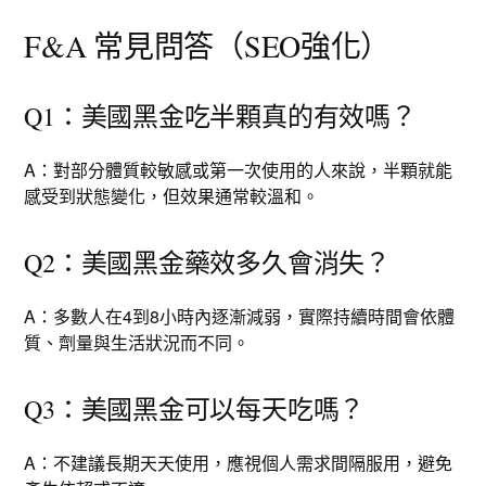
F&A 常見問答（SEO強化）
Q1：美國黑金吃半顆真的有效嗎？
A：對部分體質較敏感或第一次使用的人來說，半顆就能
感受到狀態變化，但效果通常較溫和。
Q2：美國黑金藥效多久會消失？
A：多數人在4到8小時內逐漸減弱，實際持續時間會依體
質、劑量與生活狀況而不同。
Q3：美國黑金可以每天吃嗎？
A：不建議長期天天使用，應視個人需求間隔服用，避免