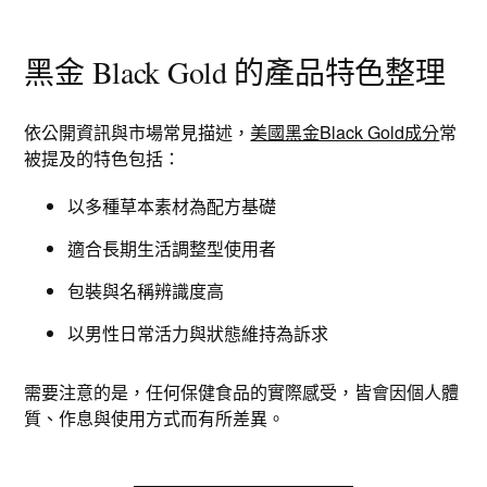
黑金 Black Gold 的產品特色整理
依公開資訊與市場常見描述，
美國黑金Black Gold成分
常
被提及的特色包括：
以多種草本素材為配方基礎
適合長期生活調整型使用者
包裝與名稱辨識度高
以男性日常活力與狀態維持為訴求
需要注意的是，任何保健食品的實際感受，皆會因個人體
質、作息與使用方式而有所差異。