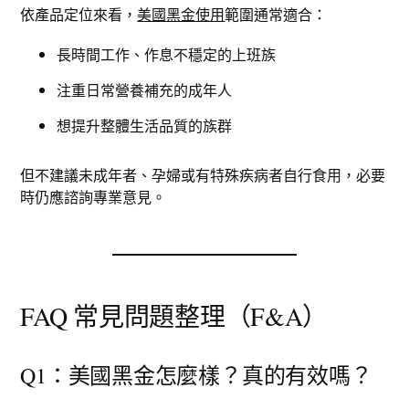
依產品定位來看，
美國黑金使用
範圍通常適合：
長時間工作、作息不穩定的上班族
注重日常營養補充的成年人
想提升整體生活品質的族群
但不建議未成年者、孕婦或有特殊疾病者自行食用，必要
時仍應諮詢專業意見。
FAQ 常見問題整理（F&A）
Q1：美國黑金怎麼樣？真的有效嗎？