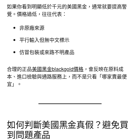
如果你看到明顯低於千元的美國黑金，通常就要提高警
覺。價格過低，往往代表：
非原廠來源
平行輸入但無中文標示
仿冒包裝或來路不明產品
合理的正品
美國黑金blackgold價格
，會反映在原料成
本、進口檢驗與通路服務上，而不是只看「哪家賣最便
宜」。
如何判斷美國黑金真假？避免買
到問題產品