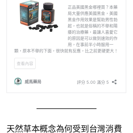
天然草本概念為何受到台灣消費