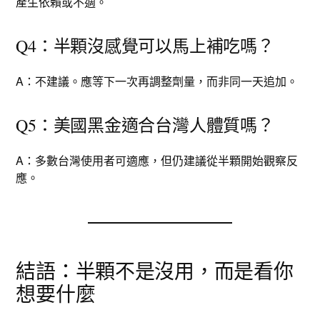
產生依賴或不適。
Q4：半顆沒感覺可以馬上補吃嗎？
A：不建議。應等下一次再調整劑量，而非同一天追加。
Q5：美國黑金適合台灣人體質嗎？
A：多數台灣使用者可適應，但仍建議從半顆開始觀察反
應。
結語：半顆不是沒用，而是看你
想要什麼