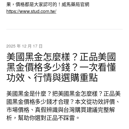
果，價格都是大家認可的！威馬藥局官網
https://www.stud.com.tw/
2025 年 12 月 17 日
美國黑金怎麼樣？正品美國
黑金價格多少錢？一次看懂
功效、行情與選購重點
美國黑金是什麼？把美國黑金怎麼樣？正品美
國黑金價格多少錢才合理？本文從功效評價、
市場價格、真假辨識與台灣購買建議完整解
析，幫助你選對正品不踩雷。