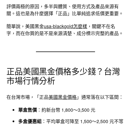
評價兩極的原因，多半與體質、使用方式及產品來源有
關。這也是為什麼選擇「正品」比單純追求低價更重要。
簡單說，美國黑金
usa-blackgold怎麼樣
，關鍵不在名
字，而在你買的是不是來源清楚、成分標示完整的產品。
正品美國黑金價格多少錢？台灣
市場行情分析
在台灣市場，「正品
美國黑金價格
」通常落在以下區間：
單盒售價
：約新台幣 1,800～3,500 元
多盒優惠組
：平均單盒可降至 1,500～2,500 元不等