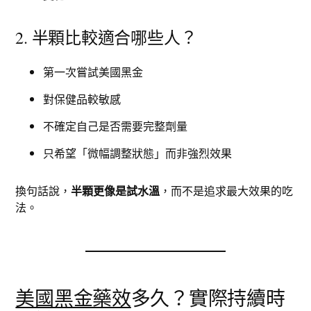
2. 半顆比較適合哪些人？
第一次嘗試美國黑金
對保健品較敏感
不確定自己是否需要完整劑量
只希望「微幅調整狀態」而非強烈效果
換句話說，
半顆更像是試水溫
，而不是追求最大效果的吃
法。
美國黑金藥效
多久？實際持續時