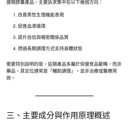
健類膠囊產品，主要訴求集中在以下幾個方向：
改善男性生理機能表現
促進血液循環
提升自信與親密關係品質
透過長期調理方式支持身體狀態
需要特別說明的是，這類產品多屬於保健食品範疇，而非
藥品，其定位通常是「輔助調理」，並非治療或醫療用
途。
三、主要成分與作用原理概述