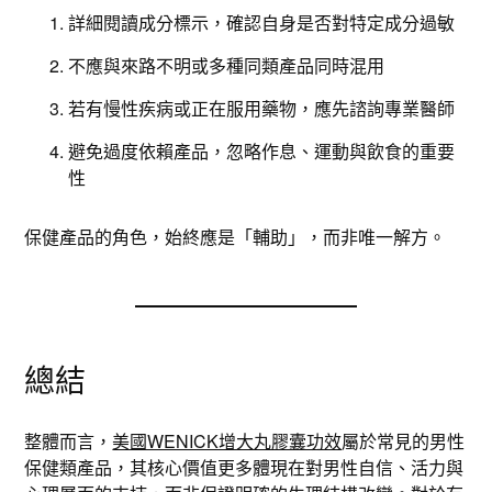
詳細閱讀成分標示，確認自身是否對特定成分過敏
不應與來路不明或多種同類產品同時混用
若有慢性疾病或正在服用藥物，應先諮詢專業醫師
避免過度依賴產品，忽略作息、運動與飲食的重要
性
保健產品的角色，始終應是「輔助」，而非唯一解方。
總結
整體而言，
美國WENICK增大丸膠囊功效
屬於常見的男性
保健類產品，其核心價值更多體現在對男性自信、活力與