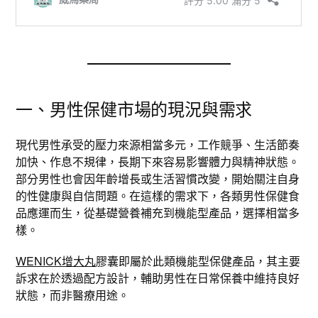
一、男性保健市場的現況與需求
現代男性承受的壓力來源相當多元，工作競爭、生活節奏
加快、作息不規律，長期下來容易影響體力與精神狀態。
部分男性也會因年齡增長或生活習慣改變，開始關注自身
的性健康與自信問題。在這樣的需求下，各類男性保健食
品應運而生，從基礎營養補充到機能型產品，選擇相當多
樣。
WENICK增大丸
膠囊即屬於此類機能型保健產品，其主要
訴求在於透過配方設計，輔助男性在日常保養中維持良好
狀態，而非醫療用途。