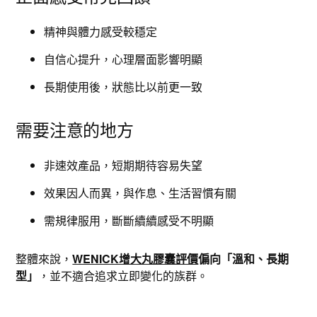
精神與體力感受較穩定
自信心提升，心理層面影響明顯
長期使用後，狀態比以前更一致
需要注意的地方
非速效產品，短期期待容易失望
效果因人而異，與作息、生活習慣有關
需規律服用，斷斷續續感受不明顯
整體來說，
WENICK增大丸膠囊評價
偏向「溫和、長期
型」
，並不適合追求立即變化的族群。