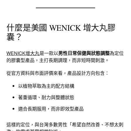
什麼是美國 WENICK 增大丸膠
囊？
WENICK增大丸
是一款以
男性日常保健與狀態調整
為定位
的膠囊型產品，主打長期調理，而非短時間刺激。
從官方資料與市面評價來看，產品設計方向包含：
以植物萃取為主的配方結構
著重循環、耐力與整體狀態
適合長期服用，而非即效型產品
這樣的定位，與台灣多數男性「希望自然改善、不想太刺