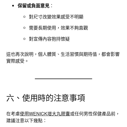
保留或負面意見
：
對尺寸改變效果感受不明顯
需要長期使用，效果不夠直觀
對宣傳內容抱持懷疑
這也再次說明，個人體質、生活習慣與期待值，都會影響
實際感受。
六、使用時的注意事項
在考慮
使用WENICK增大丸膠囊
或任何男性保健產品前，
建議注意以下幾點：