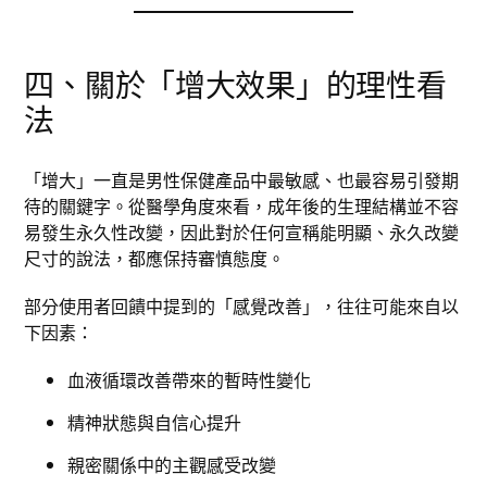
四、關於「增大效果」的理性看
法
「增大」一直是男性保健產品中最敏感、也最容易引發期
待的關鍵字。從醫學角度來看，成年後的生理結構並不容
易發生永久性改變，因此對於任何宣稱能明顯、永久改變
尺寸的說法，都應保持審慎態度。
部分使用者回饋中提到的「感覺改善」，往往可能來自以
下因素：
血液循環改善帶來的暫時性變化
精神狀態與自信心提升
親密關係中的主觀感受改變