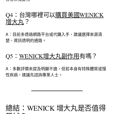
Q4：台灣哪裡可以
購買美國WENICK
增大丸
？
A：目前多透過網路平台或代購入手，建議選擇來源清
楚、資訊透明的通路。
Q5：
WENICK增大丸副作用
有嗎？
A：多數評價未提及明顯不適，但若本身有特殊體質或慢
性疾病，建議先諮詢專業人士。
總結：WENICK 增大丸是否值得