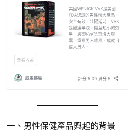
一、男性保健產品興起的背景