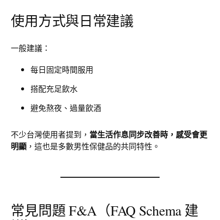
使用方式與日常建議
一般建議：
每日固定時間服用
搭配充足飲水
避免熬夜、過量飲酒
不少台灣使用者提到，
當生活作息同步改善時，感受會更
明顯
，這也是多數男性保健品的共同特性。
常見問題 F&A（FAQ Schema 建