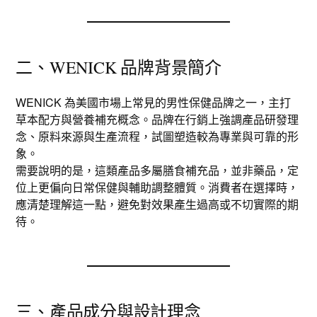
二、WENICK 品牌背景簡介
WENICK 為美國市場上常見的男性保健品牌之一，主打
草本配方與營養補充概念。品牌在行銷上強調產品研發理
念、原料來源與生產流程，試圖塑造較為專業與可靠的形
象。
需要說明的是，這類產品多屬膳食補充品，並非藥品，定
位上更偏向日常保健與輔助調整體質。消費者在選擇時，
應清楚理解這一點，避免對效果產生過高或不切實際的期
待。
三、產品成分與設計理念