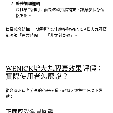
整體調理邏輯
並非單點作用，而是透過持續補充，讓身體狀態慢
慢調整。
這種成分結構，也解釋了為什麼多數
WENICK增大丸評價
都強調「需要時間」、「非立刻見效」。
WENICK增大丸膠囊效果
評價：
實際使用者怎麼說？
從台灣消費者分享的心得來看，評價大致集中在以下幾
點：
正面感受常見回饋