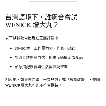
台灣語境下，誰適合嘗試
WENICK 增大丸？
以下族群較常出現在正面評價中：
30–50 歲，工作壓力大、作息不規律
想改善狀態與自信，但排斥過度刺激產品
願意搭配飲食與生活習慣調整者
相反地，如果是希望「一次見效」或「短期改變」，
美國
WENICK增大丸
可能不符合期待。