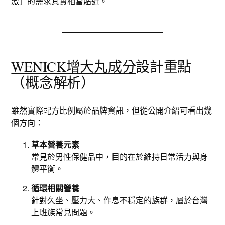
激」的需求其實相當貼近。
WENICK增大丸成分
設計重點
（概念解析）
雖然實際配方比例屬於品牌資訊，但從公開介紹可看出幾
個方向：
草本營養元素
常見於男性保健品中，目的在於維持日常活力與身
體平衡。
循環相關營養
針對久坐、壓力大、作息不穩定的族群，屬於台灣
上班族常見問題。