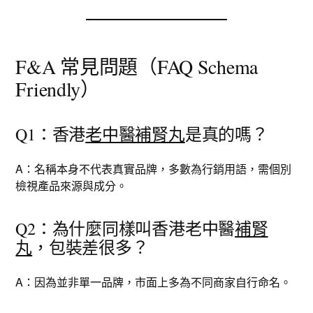
F&A 常見問題（FAQ Schema
Friendly）
Q1：香港
老中醫補腎丸
是真的嗎？
A：名稱本身不代表真實品牌，多數為行銷用語，需個別
檢視產品來源與成分。
Q2：為什麼同樣叫香港老中醫
補腎
丸
，包裝差很多？
A：因為並非單一品牌，市面上多為不同商家自行命名。