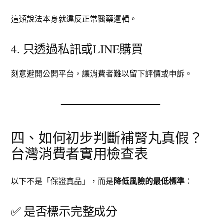
這類說法本身就違反正常醫藥邏輯。
4. 只透過私訊或LINE購買
刻意避開公開平台，讓消費者難以留下評價或申訴。
四、如何初步判斷補腎丸真假？
台灣消費者實用檢查表
以下不是「保證真品」，而是
降低風險的最低標準
：
✅ 是否標示完整成分