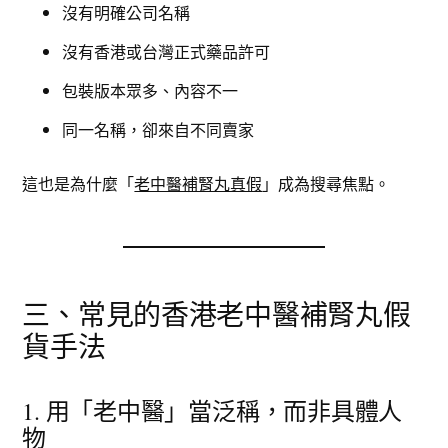
沒有明確公司名稱
沒有香港或台灣正式藥品許可
包裝版本眾多、內容不一
同一名稱，卻來自不同賣家
這也是為什麼「
老中醫補腎丸真假
」成為搜尋焦點。
三、常見的香港老中醫補腎丸假
貨手法
1. 用「老中醫」當泛稱，而非具體人
物