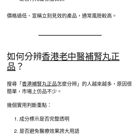
價格過低、宣稱立刻見效的產品，通常風險較高。
如何分辨
香港老中醫補腎丸正
品
？
搜尋「
香港補腎丸正品
怎麼分辨」的人越來越多，原因很
簡單，市場上仿品不少。
幾個實用判斷重點：
成分標示是否完整透明
是否避免醫療效果誇大用語