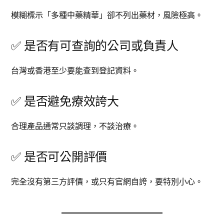
模糊標示「多種中藥精華」卻不列出藥材，風險極高。
✅ 是否有可查詢的公司或負責人
台灣或香港至少要能查到登記資料。
✅ 是否避免療效誇大
合理產品通常只談調理，不談治療。
✅ 是否可公開評價
完全沒有第三方評價，或只有官網自誇，要特別小心。