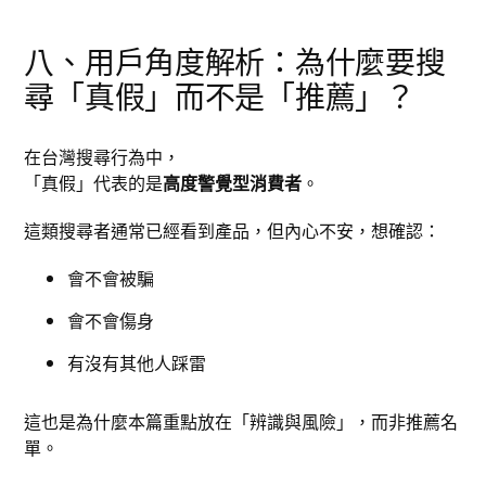
八、用戶角度解析：為什麼要搜
尋「真假」而不是「推薦」？
在台灣搜尋行為中，
「真假」代表的是
高度警覺型消費者
。
這類搜尋者通常已經看到產品，但內心不安，想確認：
會不會被騙
會不會傷身
有沒有其他人踩雷
這也是為什麼本篇重點放在「辨識與風險」，而非推薦名
單。