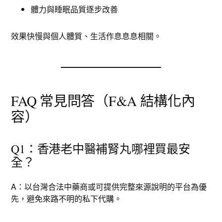
體力與睡眠品質逐步改善
效果快慢與個人體質、生活作息息息相關。
FAQ 常見問答（F&A 結構化內
容）
Q1：香港老中醫補腎丸哪裡買最安
全？
A：以台灣合法中藥商或可提供完整來源說明的平台為優
先，避免來路不明的私下代購。