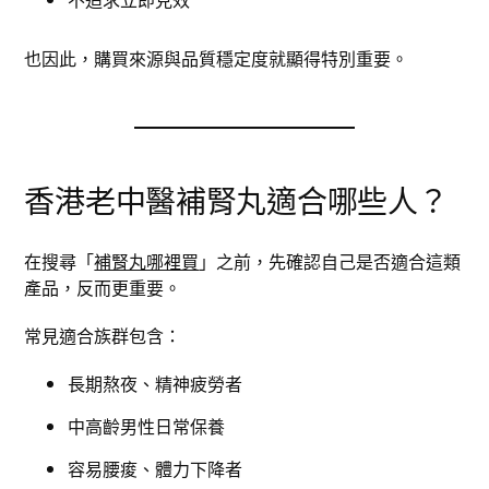
也因此，購買來源與品質穩定度就顯得特別重要。
香港老中醫補腎丸適合哪些人？
在搜尋「
補腎丸哪裡買
」之前，先確認自己是否適合這類
產品，反而更重要。
常見適合族群包含：
長期熬夜、精神疲勞者
中高齡男性日常保養
容易腰痠、體力下降者