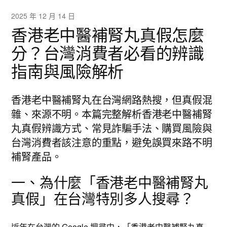
2025 年 12 月 14 日
香港老中醫補腎丸真假怎麼
分？台灣消費者必看的辨識
指南與風險解析
香港老中醫補腎丸在台灣網路熱搜，但真假混
雜、來源不明。本篇完整解析香港老中醫補腎
丸真假辨識方式、常見詐騙手法、購買風險與
台灣消費者該注意的重點，避免誤買來路不明
補腎產品。
一、為什麼「香港老中醫補腎丸
真假」在台灣特別多人搜尋？
近年在台灣的 Google 搜尋中，「
香港老中醫補腎丸真