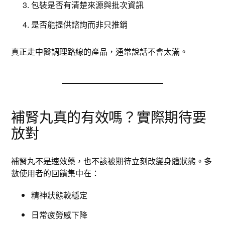
包裝是否有清楚來源與批次資訊
是否能提供諮詢而非只推銷
真正走中醫調理路線的產品，通常說話不會太滿。
補腎丸真的有效嗎？實際期待要
放對
補腎丸不是速效藥，也不該被期待立刻改變身體狀態。多
數使用者的回饋集中在：
精神狀態較穩定
日常疲勞感下降