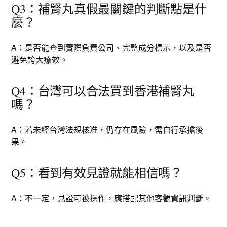
Q3：補腎丸真假最關鍵的判斷點是什
麼？
A：是否能查到實際負責公司、完整成分標示，以及是否
避免誇大療效。
Q4：台灣可以合法買到香港補腎丸
嗎？
A：若未經台灣法規核准，仍存在風險，需自行承擔後
果。
Q5：看到有效見證就能相信嗎？
A：不一定，見證可被操作，應搭配其他客觀資訊判斷。