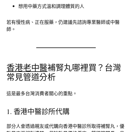
想用中藥方式溫和調理體質的人
若有慢性病、正在服藥，仍建議先諮詢專業醫師或中醫
師。
香港老中醫
補腎丸哪裡買？台灣
常見管道分析
這是最多台灣消費者關心的重點。
1. 香港中醫診所代購
部分人會透過親友或代購向香港中醫診所取得補腎丸，優