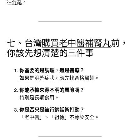
往混亂。
七、台灣
購買老中醫補腎丸
前，
你該先想清楚的三件事
你需要的是調理，還是醫療？
如果是明確症狀，應先找合格醫師。
你能承擔來源不明的風險嗎？
特別是長期食用。
你是否只是被行銷話術打動？
「老中醫」、「祖傳」不等於安全。