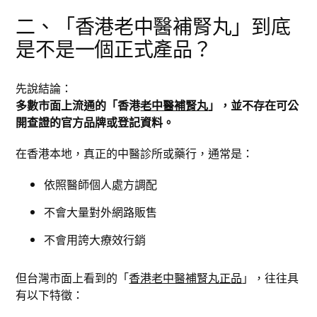
二、「香港老中醫補腎丸」到底
是不是一個正式產品？
先說結論：
多數市面上流通的「香港
老中醫補腎丸
」，並不存在可公
開查證的官方品牌或登記資料。
在香港本地，真正的中醫診所或藥行，通常是：
依照醫師個人處方調配
不會大量對外網路販售
不會用誇大療效行銷
但台灣市面上看到的「
香港老中醫補腎丸正品
」，往往具
有以下特徵：