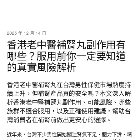
2025 年 12 月 14 日
香港老中醫補腎丸副作用有
哪些？服用前你一定要知道
的真實風險解析
香港老中醫補腎丸在台灣男性保健市場熱度持
續上升，但補腎產品真的安全嗎？本文深入解
析香港老中醫補腎丸副作用、可能風險、哪些
族群不適合服用，以及正確使用建議，幫助台
灣消費者在補腎前做出更安心的選擇。
近年來，台灣不少男性開始關注腎氣不足、體力下滑、精