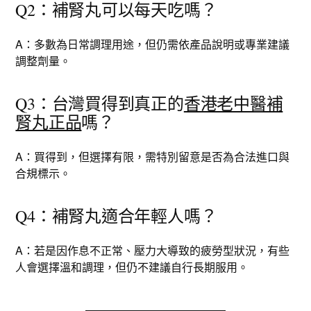
Q2：補腎丸可以每天吃嗎？
A：多數為日常調理用途，但仍需依產品說明或專業建議
調整劑量。
Q3：台灣買得到真正的
香港老中醫補
腎丸正品
嗎？
A：買得到，但選擇有限，需特別留意是否為合法進口與
合規標示。
Q4：補腎丸適合年輕人嗎？
A：若是因作息不正常、壓力大導致的疲勞型狀況，有些
人會選擇溫和調理，但仍不建議自行長期服用。