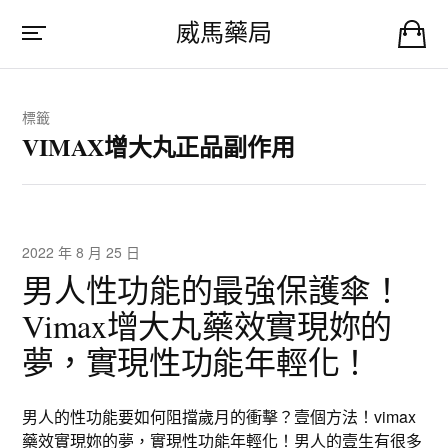
威馬藥局
標籤
VIMAX增大丸正品副作用
2022 年 8 月 25 日
男人性功能的最強保護傘！
Vimax增大丸藥效實現妳的
夢，實現性功能年輕化！
男人的性功能要如何阻擋歲月的衝擊？壹個方法！vimax
藥效實現妳的夢，實現性功能年輕化！男人的壹生有很多