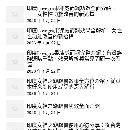
印度Lovegra果凍威而鋼功效全面介紹，
——女性性功能改善的新選擇
2026 年 1 月 22 日
印度Lovegra果凍威而鋼效果全解析：女性
性功能改善的新選擇
2026 年 1 月 22 日
印度Lovegra果凍威而鋼完整介紹：台灣族
群選購重點、效果解析與常見問題一次看
懂
2026 年 1 月 22 日
印度女神之戀膠囊效果全方位介紹，從草
本概念到使用感受的深入解析
2026 年 1 月 21 日
印度女神之戀膠囊功效全面介紹
2026 年 1 月 21 日
印度女神之戀膠囊使用心得分享：從台灣