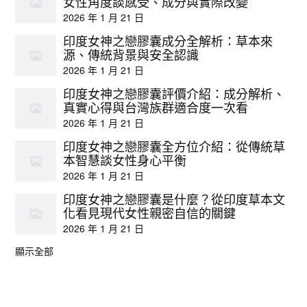
女性角度談感受、成分與實際改變
2026 年 1 月 21 日
印度女神之戀膠囊成分全解析：草本來
源、傳統背景與安全認識
2026 年 1 月 21 日
印度女神之戀膠囊評價介紹：成分解析、
真實心得與台灣族群適合度一次看
2026 年 1 月 21 日
印度女神之戀膠囊全方位介紹：從傳統草
本智慧談女性身心平衡
2026 年 1 月 21 日
印度女神之戀膠囊是什麼？從印度草本文
化看見現代女性親密自信的關鍵
2026 年 1 月 21 日
顯示全部